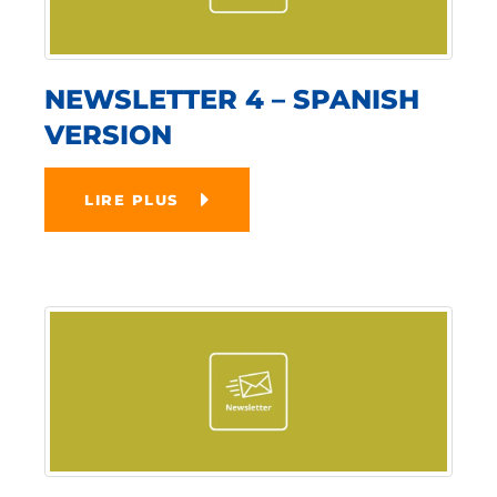
NEWSLETTER 4 – SPANISH
VERSION
LIRE PLUS