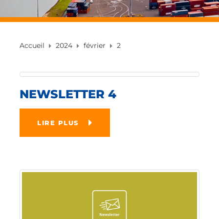
Accueil
2024
février
2
NEWSLETTER 4
LIRE PLUS