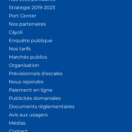
Stratégie 2019-2023
Port Center
Nos partenaires
Cáyoli
Enquête publique
Nos tarifs
Marchés publics
Organisation
Prévisionnels d'escales
Nous rejoindre
Paiement en ligne
Publicités domaniales
Documents règlementaires
Avis aux usagers
Médias
Contact