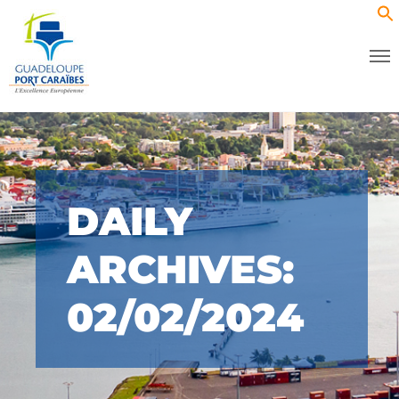
DAILY
ARCHIVES:
02/02/2024