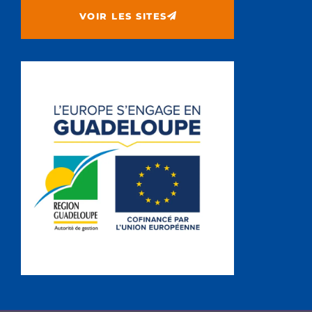
VOIR LES SITES