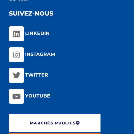
SUIVEZ-NOUS
LINKEDIN
INSTAGRAM
TWITTER
YOUTUBE
MARCHÉS PUBLICS