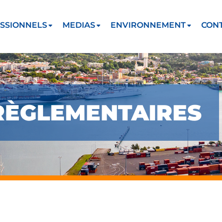
SSIONNELS
MEDIAS
ENVIRONNEMENT
CON
RÈGLEMENTAIRES