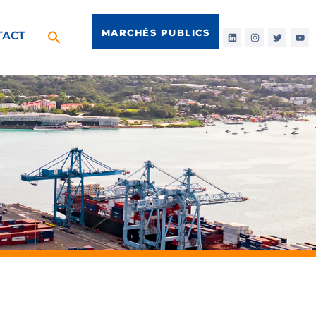
MARCHÉS PUBLICS
TACT