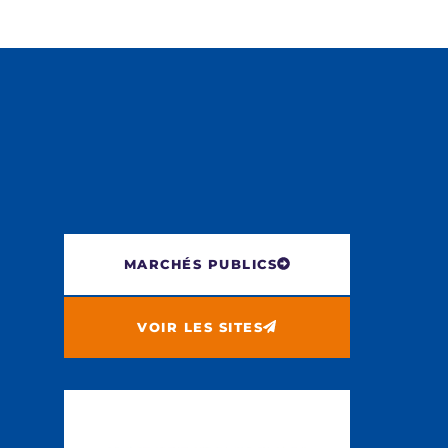
MARCHÉS PUBLICS
VOIR LES SITES