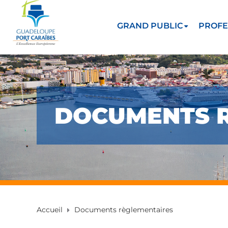
GRAND PUBLIC
PROFE
DOCUMENTS 
Accueil
Documents règlementaires