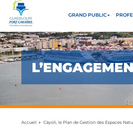
GRAND PUBLIC
PROFE
L’ENGAGEMEN
Accueil
Cáyoli, le Plan de Gestion des Espaces Natu