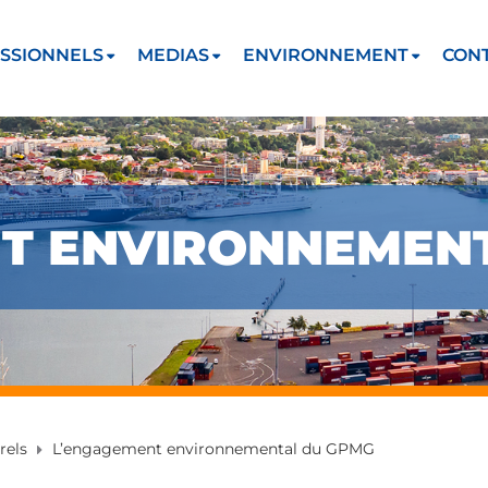
SSIONNELS
MEDIAS
ENVIRONNEMENT
CON
T ENVIRONNEMEN
rels
L’engagement environnemental du GPMG