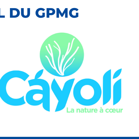
L DU GPMG