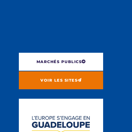
MARCHÉS PUBLICS
VOIR LES SITES