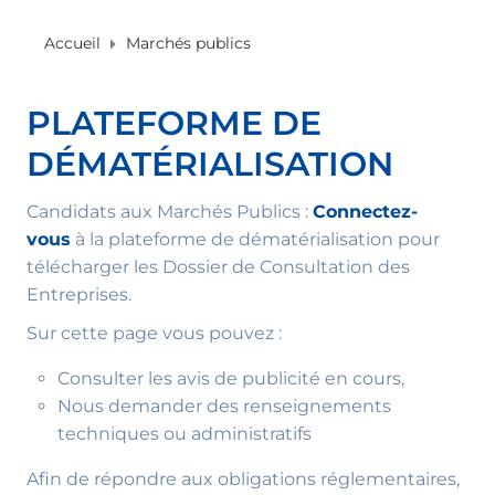
Accueil
Marchés publics
PLATEFORME DE
DÉMATÉRIALISATION
Candidats aux Marchés Publics :
Connectez-
vous
à la plateforme de dématérialisation pour
télécharger les Dossier de Consultation des
Entreprises.
Sur cette page vous pouvez :
Consulter les avis de publicité en cours,
Nous demander des renseignements
techniques ou administratifs
Afin de répondre aux obligations réglementaires,