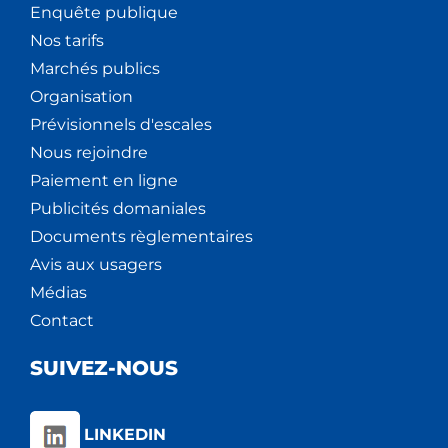
Enquête publique
Nos tarifs
Marchés publics
Organisation
Prévisionnels d'escales
Nous rejoindre
Paiement en ligne
Publicités domaniales
Documents règlementaires
Avis aux usagers
Médias
Contact
SUIVEZ-NOUS
LINKEDIN