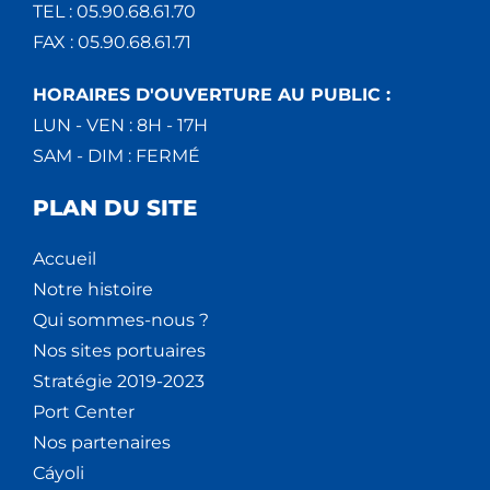
TEL : 05.90.68.61.70
FAX : 05.90.68.61.71
HORAIRES D'OUVERTURE AU PUBLIC :
LUN - VEN : 8H - 17H
SAM - DIM : FERMÉ
PLAN DU SITE
Accueil
Notre histoire
Qui sommes-nous ?
Nos sites portuaires
Stratégie 2019-2023
Port Center
Nos partenaires
Cáyoli