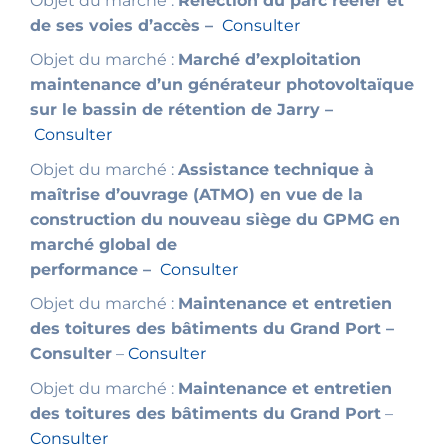
Objet du marché :
Réfection du parc reefer et
de ses voies d’accès –
Consulter
Objet du marché :
Marché d’exploitation
maintenance d’un générateur photovoltaïque
sur le bassin de rétention de Jarry –
Consulter
Objet du marché :
Assistance technique à
maîtrise d’ouvrage (ATMO) en vue de la
construction du nouveau siège du GPMG en
marché global de
performance –
Consulter
Objet du marché :
Maintenance et entretien
des toitures des bâtiments du Grand Port –
Consulter
–
Consulter
Objet du marché :
Maintenance et entretien
des toitures des bâtiments du Grand Port
–
Consulter