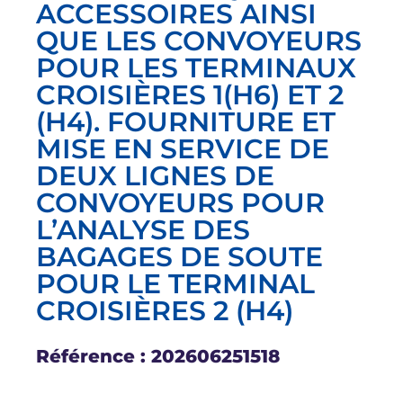
ACCESSOIRES AINSI
QUE LES CONVOYEURS
POUR LES TERMINAUX
CROISIÈRES 1(H6) ET 2
(H4). FOURNITURE ET
MISE EN SERVICE DE
DEUX LIGNES DE
CONVOYEURS POUR
L’ANALYSE DES
BAGAGES DE SOUTE
POUR LE TERMINAL
CROISIÈRES 2 (H4)
Référence : 202606251518