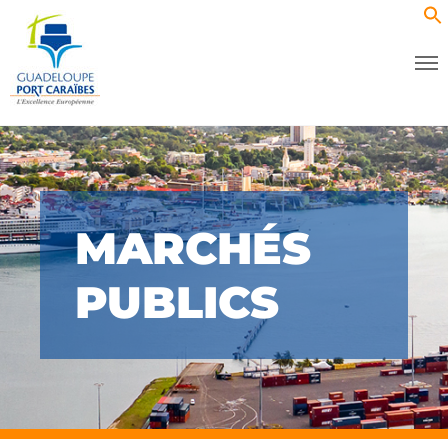
MARCHÉS
PUBLICS