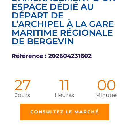
ESPACE DÉDIÉ AU
DÉPART DE
L’ARCHIPEL À LA GARE
MARITIME RÉGIONALE
DE BERGEVIN
Référence : 202604231602
27
11
00
Jours
Heures
Minutes
CONSULTEZ LE MARCHÉ