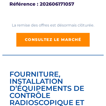
Référence : 202606171057
La remise des offres est désormais clôturée.
CONSULTEZ LE MARCHÉ
FOURNITURE,
INSTALLATION
D’ÉQUIPEMENTS DE
CONTRÔLE
RADIOSCOPIQUE ET