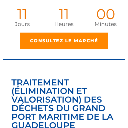
11
11
00
Jours
Heures
Minutes
CONSULTEZ LE MARCHÉ
TRAITEMENT
(ÉLIMINATION ET
VALORISATION) DES
DÉCHETS DU GRAND
PORT MARITIME DE LA
GUADELOUPE