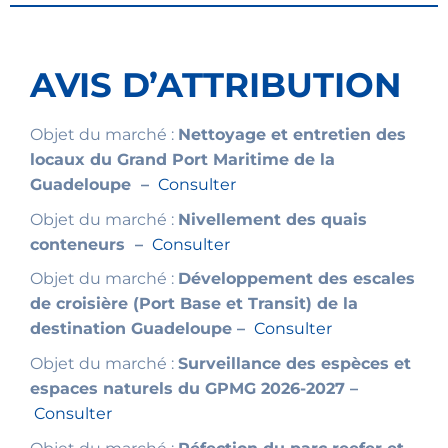
AVIS D’ATTRIBUTION
Objet du marché :
Nettoyage et entretien des
locaux du Grand Port Maritime de la
Guadeloupe –
Consulter
Objet du marché :
Nivellement des quais
conteneurs –
Consulter
Objet du marché :
Développement des escales
de croisière (Port Base et Transit) de la
destination Guadeloupe –
Consulter
Objet du marché :
Surveillance des espèces et
espaces naturels du GPMG 2026-2027 –
Consulter