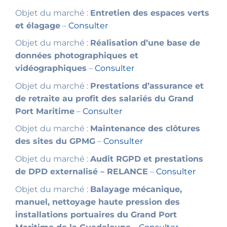
Objet du marché :
Entretien des espaces verts
et élagage
–
Consulter
Objet du marché :
Réalisation d’une base de
données photographiques et
vidéographiques
–
Consulter
Objet du marché :
Prestations d’assurance et
de retraite au profit des salariés du Grand
Port Maritime
–
Consulter
Objet du marché :
Maintenance des clôtures
des sites du GPMG
–
Consulter
Objet du marché :
Audit RGPD et prestations
de DPD externalisé – RELANCE
–
Consulter
Objet du marché :
Balayage mécanique,
manuel, nettoyage haute pression des
installations portuaires du Grand Port