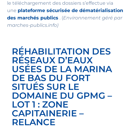
le téléchargement des dossiers s’effectue via
une
plateforme sécurisée de dématérialisation
des marchés publics
. (
Environnement géré par
marches-publics.info)
RÉHABILITATION DES
RÉSEAUX D’EAUX
USÉES DE LA MARINA
DE BAS DU FORT
SITUÉS SUR LE
DOMAINE DU GPMG –
LOT 1 : ZONE
CAPITAINERIE –
RELANCE