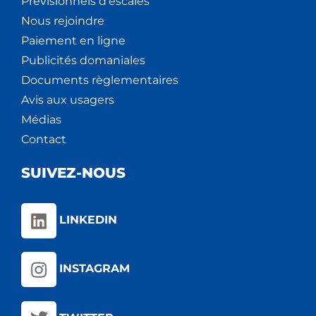
Prévisionnels d'escales
Nous rejoindre
Paiement en ligne
Publicités domaniales
Documents règlementaires
Avis aux usagers
Médias
Contact
SUIVEZ-NOUS
LINKEDIN
INSTAGRAM