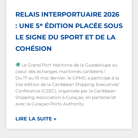
RELAIS INTERPORTUAIRE 2026
: UNE 5ᵉ ÉDITION PLACÉE SOUS
LE SIGNE DU SPORT ET DE LA
COHÉSION
Le Grand Port Maritime de la Guadeloupe au
cœur des échanges maritimes caribéens !
Du 17 au 19 mai dernier, le GPMG a participé à la
24e édition de la Caribbean Shipping Executives’
Conference (CSEC), organisée par la Caribbean
Shipping Association à Curaçao, en partenariat
avec la Curaçao Ports Authority.
LIRE LA SUITE »