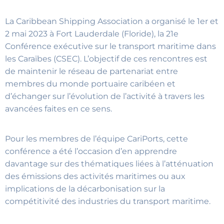
La Caribbean Shipping Association a organisé le 1er et
2 mai 2023 à Fort Lauderdale (Floride), la 21e
Conférence exécutive sur le transport maritime dans
les Caraïbes (CSEC). L’objectif de ces rencontres est
de maintenir le réseau de partenariat entre
membres du monde portuaire caribéen et
d’échanger sur l’évolution de l’activité à travers les
avancées faites en ce sens.
Pour les membres de l’équipe CariPorts, cette
conférence a été l’occasion d’en apprendre
davantage sur des thématiques liées à l’atténuation
des émissions des activités maritimes ou aux
implications de la décarbonisation sur la
compétitivité des industries du transport maritime.