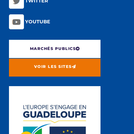
TWITTER
YOUTUBE
MARCHÉS PUBLICS
VOIR LES SITES