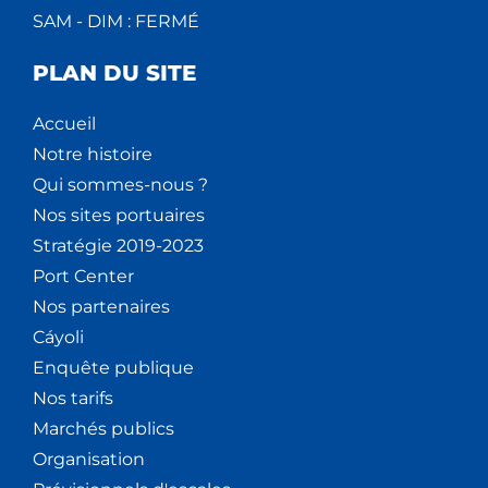
SAM - DIM : FERMÉ
PLAN DU SITE
Accueil
Notre histoire
Qui sommes-nous ?
Nos sites portuaires
Stratégie 2019-2023
Port Center
Nos partenaires
Cáyoli
Enquête publique
Nos tarifs
Marchés publics
Organisation