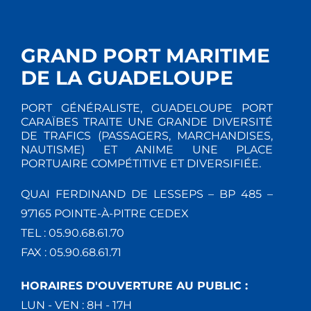
GRAND PORT MARITIME
DE LA GUADELOUPE
PORT GÉNÉRALISTE, GUADELOUPE PORT
CARAÏBES TRAITE UNE GRANDE DIVERSITÉ
DE TRAFICS (PASSAGERS, MARCHANDISES,
NAUTISME) ET ANIME UNE PLACE
PORTUAIRE COMPÉTITIVE ET DIVERSIFIÉE.
QUAI FERDINAND DE LESSEPS – BP 485 –
97165 POINTE-À-PITRE CEDEX
TEL : 05.90.68.61.70
FAX : 05.90.68.61.71
HORAIRES D'OUVERTURE AU PUBLIC :
LUN - VEN : 8H - 17H