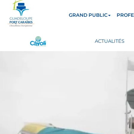
GRAND PUBLIC
PROFE
ACTUALITÉS