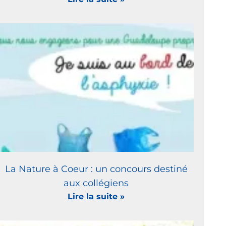
La Nature à Coeur : un concours destiné
aux collégiens
Lire la suite »