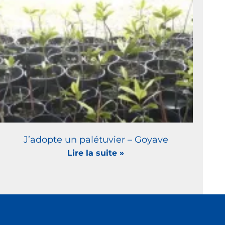
J’adopte un palétuvier – Goyave
Lire la suite »