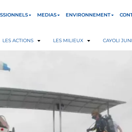
SSIONNELS
MEDIAS
ENVIRONNEMENT
CON
LES ACTIONS
LES MILIEUX
CAYOLI JUN