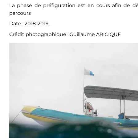
La phase de préfiguration est en cours afin de dé
parcours
Date : 2018-2019.
Crédit photographique : Guillaume ARICIQUE