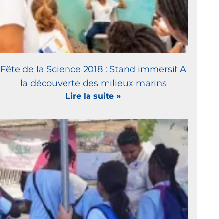
Fête de la Science 2018 : Stand immersif A
la découverte des milieux marins
Lire la suite »