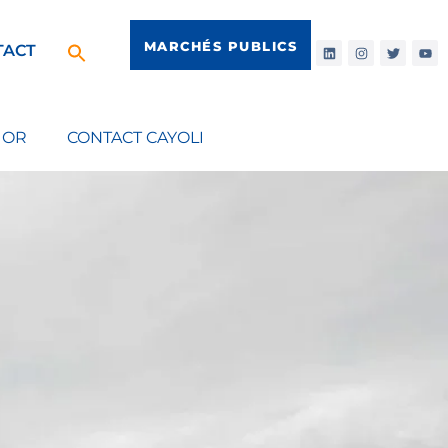
MARCHÉS PUBLICS
TACT
IOR
CONTACT CAYOLI