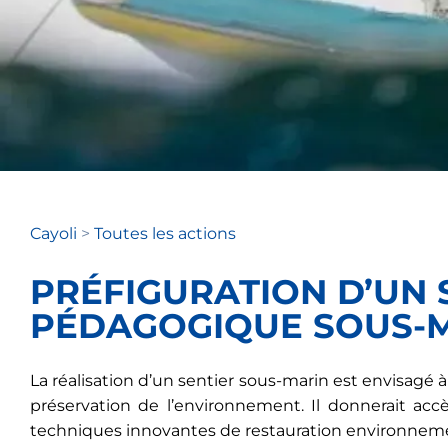
Cayoli
>
Toutes les actions
PRÉFIGURATION D’UN 
PÉDAGOGIQUE SOUS-
La réalisation d’un sentier sous-marin est envisagé à
préservation de l’environnement. Il donnerait ac
techniques innovantes de restauration environneme