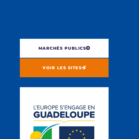
MARCHÉS PUBLICS
VOIR LES SITES