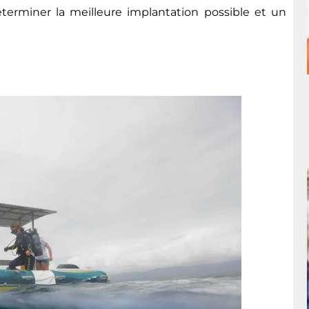
terminer la meilleure implantation possible et un