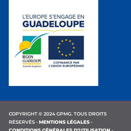
COPYRIGHT © 2024 GPMG. TOUS DROITS
RÉSERVÉS -
MENTIONS LÉGALES
-
CONDITIONS GÉNÉRALES D’UTILISATION
-