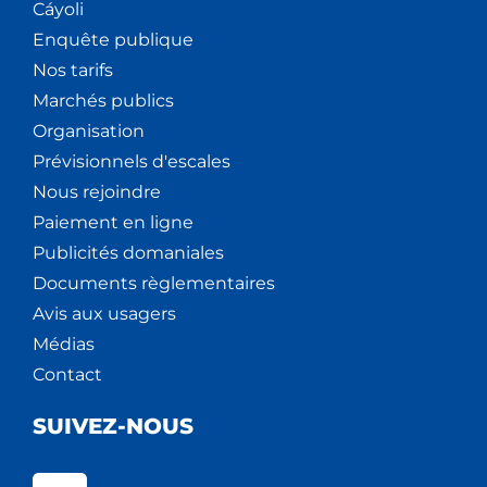
Cáyoli
Enquête publique
Nos tarifs
Marchés publics
Organisation
Prévisionnels d'escales
Nous rejoindre
Paiement en ligne
Publicités domaniales
Documents règlementaires
Avis aux usagers
Médias
Contact
SUIVEZ-NOUS