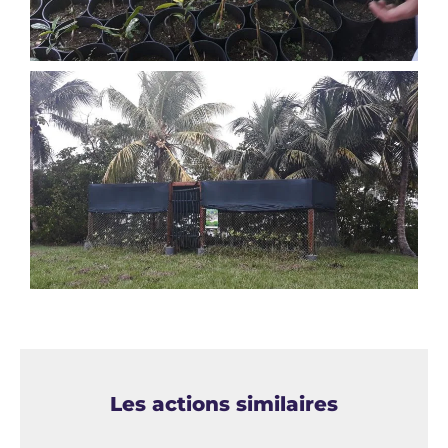
Les actions similaires