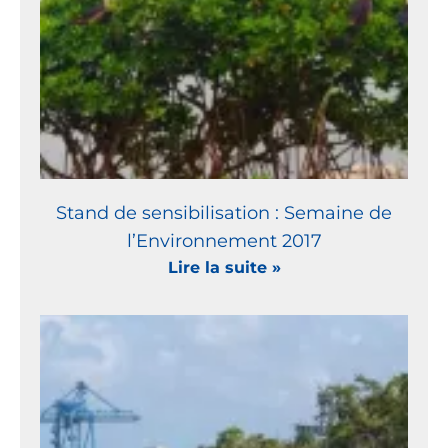
Stand de sensibilisation : Semaine de
l’Environnement 2017
Lire la suite »