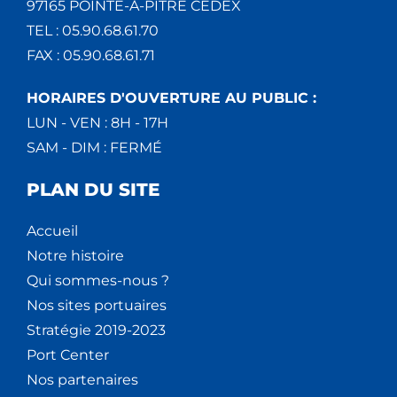
97165 POINTE-À-PITRE CEDEX
TEL : 05.90.68.61.70
FAX : 05.90.68.61.71
HORAIRES D'OUVERTURE AU PUBLIC :
LUN - VEN : 8H - 17H
SAM - DIM : FERMÉ
PLAN DU SITE
Accueil
Notre histoire
Qui sommes-nous ?
Nos sites portuaires
Stratégie 2019-2023
Port Center
Nos partenaires