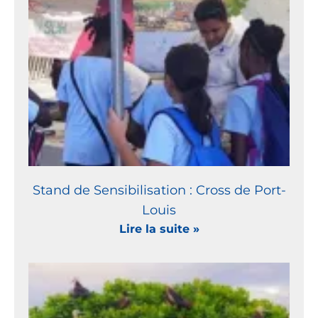
Stand de Sensibilisation : Cross de Port-
Louis
Lire la suite »