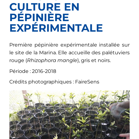
CULTURE EN
PÉPINIÈRE
EXPÉRIMENTALE
Première pépinière expérimentale installée sur
le site de la Marina. Elle accueille des palétuviers
rouge (
Rhizophora mangle
), gris et noirs.
Période : 2016-2018
Crédits photographiques : FaireSens