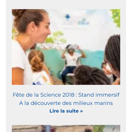
Fête de la Science 2018 : Stand immersif
A la découverte des milieux marins
Lire la suite »