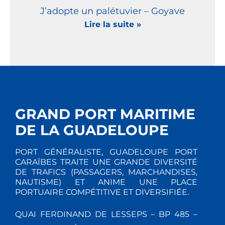
J’adopte un palétuvier – Goyave
Lire la suite »
GRAND PORT MARITIME
DE LA GUADELOUPE
PORT GÉNÉRALISTE, GUADELOUPE PORT
CARAÏBES TRAITE UNE GRANDE DIVERSITÉ
DE TRAFICS (PASSAGERS, MARCHANDISES,
NAUTISME) ET ANIME UNE PLACE
PORTUAIRE COMPÉTITIVE ET DIVERSIFIÉE.
QUAI FERDINAND DE LESSEPS – BP 485 –