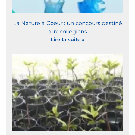
La Nature à Coeur : un concours destiné
aux collégiens
Lire la suite »