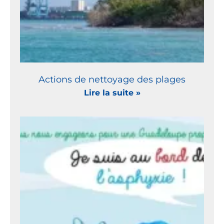
Actions de nettoyage des plages
Lire la suite »