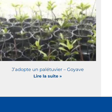
J’adopte un palétuvier – Goyave
Lire la suite »