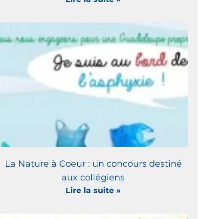
La Nature à Coeur : un concours destiné
aux collégiens
Lire la suite »