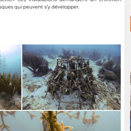
usques qui peuvent s’y développer.