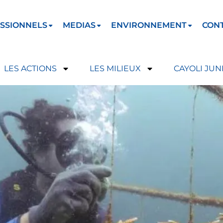
SSIONNELS
MEDIAS
ENVIRONNEMENT
CON
LES ACTIONS
LES MILIEUX
CAYOLI JUN