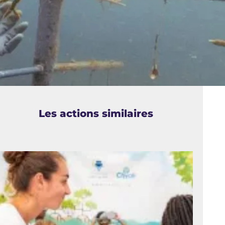
Les actions similaires