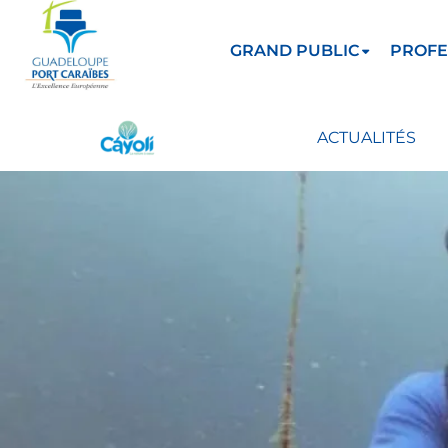
GRAND PUBLIC
PROFE
ACTUALITÉS