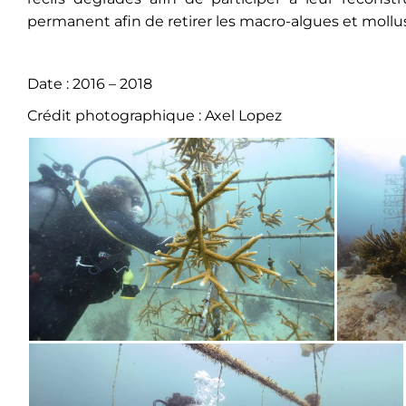
permanent afin de retirer les macro-algues et moll
Date : 2016 – 2018
Crédit photographique : Axel Lopez