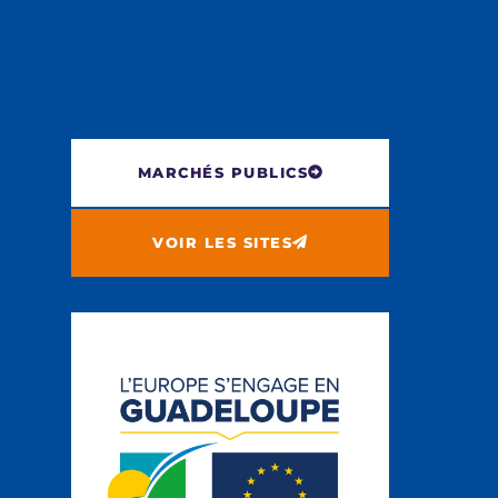
MARCHÉS PUBLICS
VOIR LES SITES