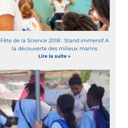
Fête de la Science 2018 : Stand immersif A
la découverte des milieux marins
Lire la suite »