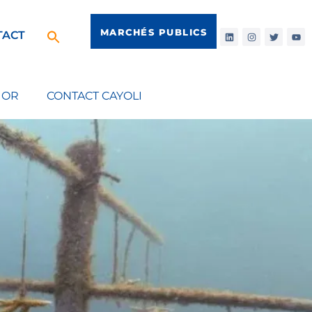
MARCHÉS PUBLICS
TACT
IOR
CONTACT CAYOLI