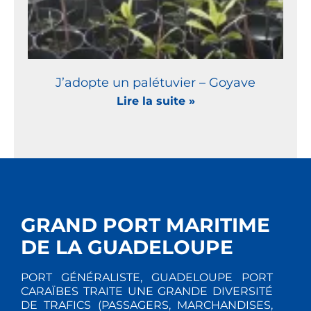
J’adopte un palétuvier – Goyave
Lire la suite »
GRAND PORT MARITIME
DE LA GUADELOUPE
PORT GÉNÉRALISTE, GUADELOUPE PORT
CARAÏBES TRAITE UNE GRANDE DIVERSITÉ
DE TRAFICS (PASSAGERS, MARCHANDISES,