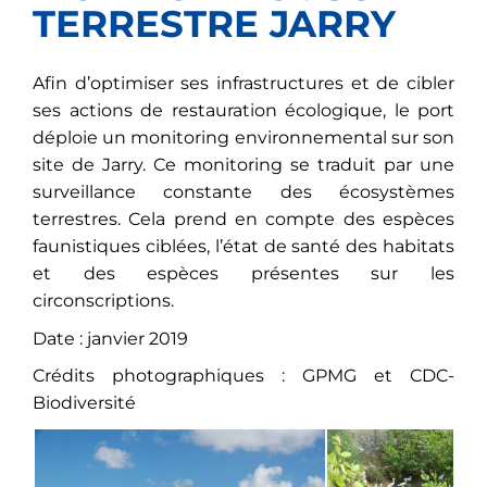
TERRESTRE JARRY
Afin d’optimiser ses infrastructures et de cibler
ses actions de restauration écologique, le port
déploie un monitoring environnemental sur son
site de Jarry. Ce monitoring se traduit par une
surveillance constante des écosystèmes
terrestres. Cela prend en compte des espèces
faunistiques ciblées, l’état de santé des habitats
et des espèces présentes sur les
circonscriptions.
Date : janvier 2019
Crédits photographiques : GPMG et CDC-
Biodiversité