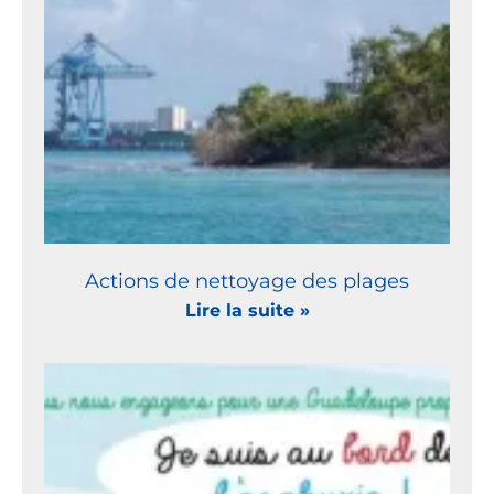
Actions de nettoyage des plages
Lire la suite »