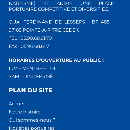
NAUTISME) ET ANIME UNE PLACE
PORTUAIRE COMPÉTITIVE ET DIVERSIFIÉE.
QUAI FERDINAND DE LESSEPS – BP 485 –
97165 POINTE-À-PITRE CEDEX
TEL : 05.90.68.61.70
FAX : 05.90.68.61.71
HORAIRES D'OUVERTURE AU PUBLIC :
LUN - VEN : 8H - 17H
SAM - DIM : FERMÉ
PLAN DU SITE
Accueil
Notre histoire
Qui sommes-nous ?
Nos sites portuaires