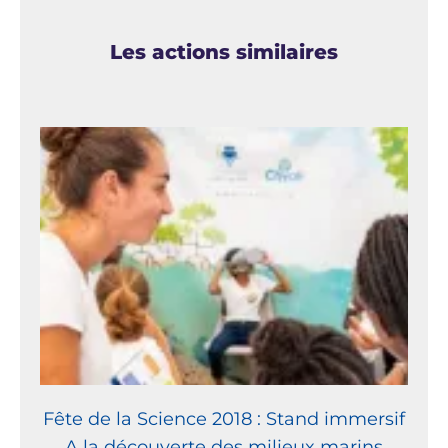
Les actions similaires
Fête de la Science 2018 : Stand immersif
A la découverte des milieux marins