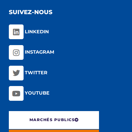
SUIVEZ-NOUS
LINKEDIN
INSTAGRAM
TWITTER
YOUTUBE
MARCHÉS PUBLICS