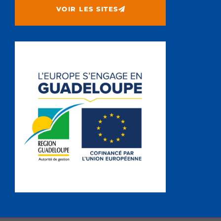
VOIR LES SITES