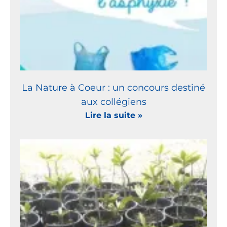
La Nature à Coeur : un concours destiné
aux collégiens
Lire la suite »