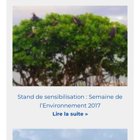
Stand de sensibilisation : Semaine de
l’Environnement 2017
Lire la suite »