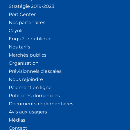
Stratégie 2019-2023
Port Center
Nos partenaires
Cáyoli
Enquête publique
Nos tarifs
Marchés publics
Organisation
Prévisionnels d'escales
Nous rejoindre
Paiement en ligne
Publicités domaniales
Documents règlementaires
Avis aux usagers
Médias
Contact