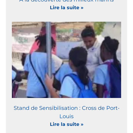
Lire la suite »
Stand de Sensibilisation : Cross de Port-
Louis
Lire la suite »