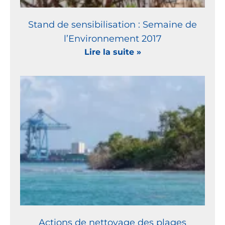
Stand de sensibilisation : Semaine de
l’Environnement 2017
Lire la suite »
Actions de nettoyage des plages