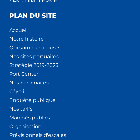
SAM - DIM : FERMÉ
PLAN DU SITE
Accueil
Notre histoire
Qui sommes-nous ?
Nos sites portuaires
Stratégie 2019-2023
Port Center
Nos partenaires
Cáyoli
Enquête publique
Nos tarifs
Marchés publics
Organisation
Prévisionnels d'escales