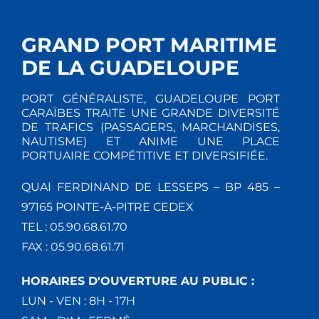
GRAND PORT MARITIME
DE LA GUADELOUPE
PORT GÉNÉRALISTE, GUADELOUPE PORT
CARAÏBES TRAITE UNE GRANDE DIVERSITÉ
DE TRAFICS (PASSAGERS, MARCHANDISES,
NAUTISME) ET ANIME UNE PLACE
PORTUAIRE COMPÉTITIVE ET DIVERSIFIÉE.
QUAI FERDINAND DE LESSEPS – BP 485 –
97165 POINTE-À-PITRE CEDEX
TEL : 05.90.68.61.70
FAX : 05.90.68.61.71
HORAIRES D'OUVERTURE AU PUBLIC :
LUN - VEN : 8H - 17H