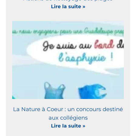
Lire la suite »
La Nature à Coeur : un concours destiné
aux collégiens
Lire la suite »