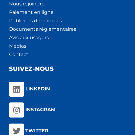
Nous rejoindre
Paiement en ligne
Publicités domaniales
Documents règlementaires
Avis aux usagers
Médias
Contact
SUIVEZ-NOUS
LINKEDIN
INSTAGRAM
TWITTER