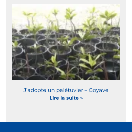
J’adopte un palétuvier – Goyave
Lire la suite »