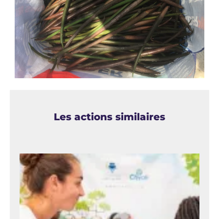
Les actions similaires