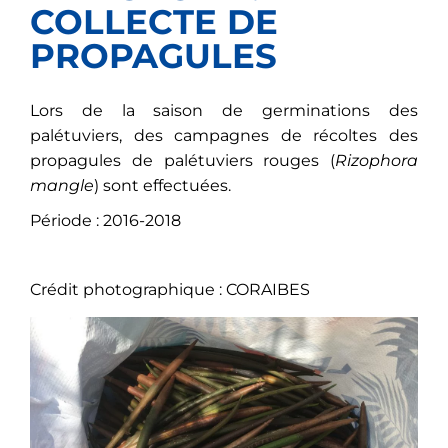
COLLECTE DE
PROPAGULES
Lors de la saison de germinations des
palétuviers, des campagnes de récoltes des
propagules de palétuviers rouges (
Rizophora
mangle
) sont effectuées.
Période : 2016-2018
Crédit photographique : CORAIBES