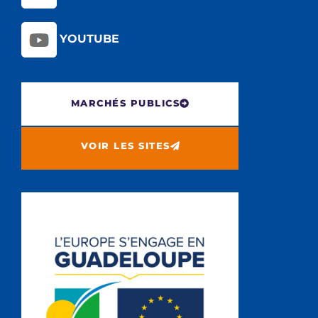
YOUTUBE
MARCHÉS PUBLICS
VOIR LES SITES