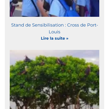
Stand de Sensibilisation : Cross de Port-
Louis
Lire la suite »