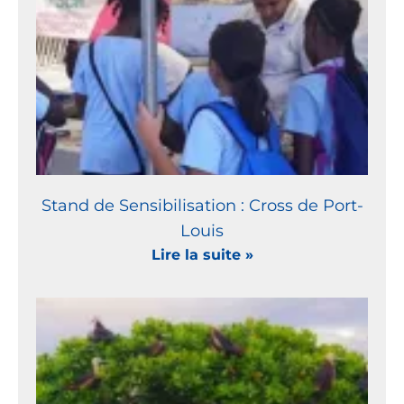
Stand de Sensibilisation : Cross de Port-
Louis
Lire la suite »