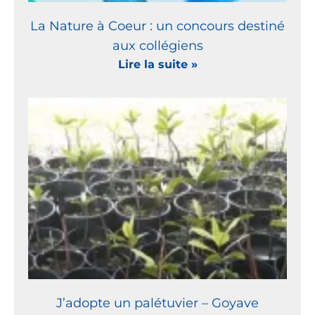
La Nature à Coeur : un concours destiné
aux collégiens
Lire la suite »
J’adopte un palétuvier – Goyave