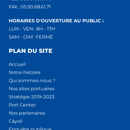
FAX : 05.90.68.61.71
HORAIRES D'OUVERTURE AU PUBLIC :
LUN - VEN : 8H - 17H
SAM - DIM : FERMÉ
PLAN DU SITE
Accueil
Notre histoire
Qui sommes-nous ?
Nos sites portuaires
Stratégie 2019-2023
Port Center
Nos partenaires
Cáyoli
Enquête publique