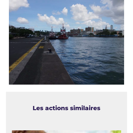
Les actions similaires