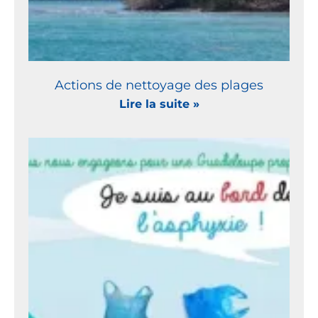
Actions de nettoyage des plages
Lire la suite »