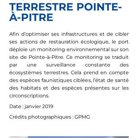
TERRESTRE POINTE-
À-PITRE
Afin d’optimiser ses infrastructures et de cibler
ses actions de restauration écologique, le port
déploie un monitoring environnemental sur son
site de Pointe-à-Pitre. Ce monitoring se traduit
par une surveillance constante des
écosystèmes terrestres. Cela prend en compte
des espèces faunistiques ciblées, l’état de santé
des habitats et des espèces présentes sur les
circonscriptions.
Date : janvier 2019
Crédits photographiques : GPMG