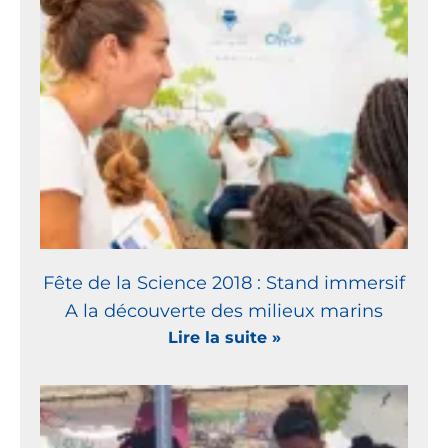
Fête de la Science 2018 : Stand immersif
A la découverte des milieux marins
Lire la suite »