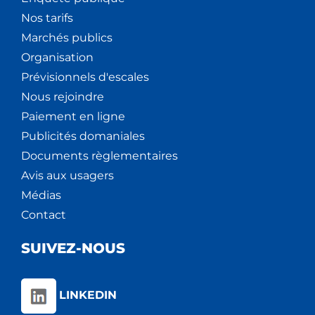
Nos tarifs
Marchés publics
Organisation
Prévisionnels d'escales
Nous rejoindre
Paiement en ligne
Publicités domaniales
Documents règlementaires
Avis aux usagers
Médias
Contact
SUIVEZ-NOUS
LINKEDIN