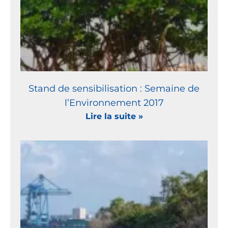
Stand de sensibilisation : Semaine de
l’Environnement 2017
Lire la suite »