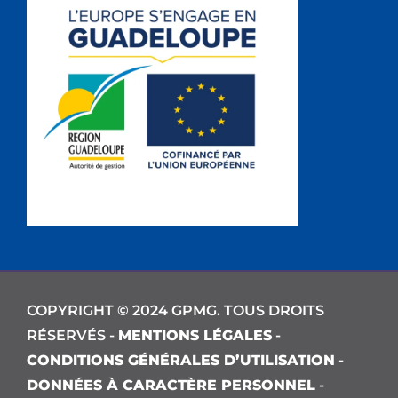
COPYRIGHT © 2024 GPMG. TOUS DROITS
RÉSERVÉS -
MENTIONS LÉGALES
-
CONDITIONS GÉNÉRALES D’UTILISATION
-
DONNÉES À CARACTÈRE PERSONNEL
-