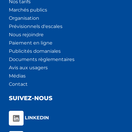
Nos tarifs
Marchés publics
Organisation
Prévisionnels d'escales
Nous rejoindre
Paiement en ligne
Publicités domaniales
Documents règlementaires
Avis aux usagers
Médias
Contact
SUIVEZ-NOUS
LINKEDIN