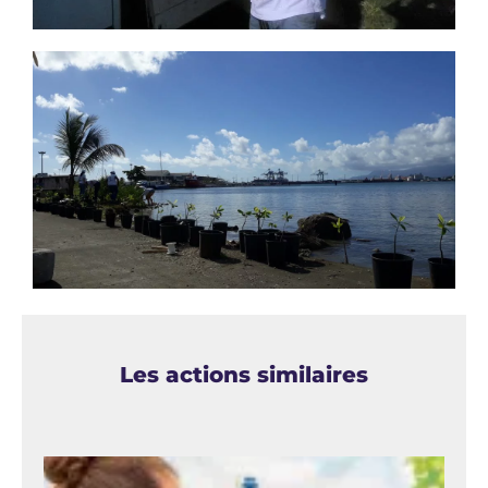
Les actions similaires