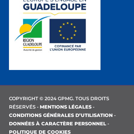
COPYRIGHT © 2024 GPMG. TOUS DROITS
RÉSERVÉS -
MENTIONS LÉGALES
-
CONDITIONS GÉNÉRALES D’UTILISATION
-
DONNÉES À CARACTÈRE PERSONNEL
-
POLITIQUE DE COOKIES