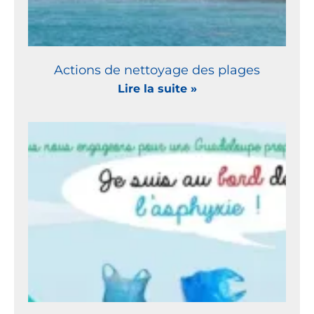
Actions de nettoyage des plages
Lire la suite »