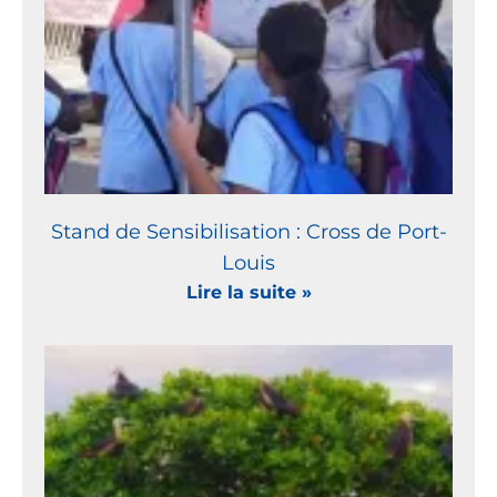
Stand de Sensibilisation : Cross de Port-
Louis
Lire la suite »