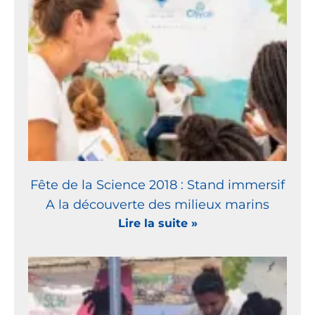
Fête de la Science 2018 : Stand immersif
A la découverte des milieux marins
Lire la suite »