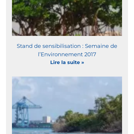
Stand de sensibilisation : Semaine de
l’Environnement 2017
Lire la suite »