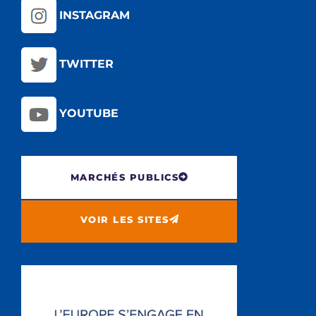
INSTAGRAM
TWITTER
YOUTUBE
MARCHÉS PUBLICS
VOIR LES SITES