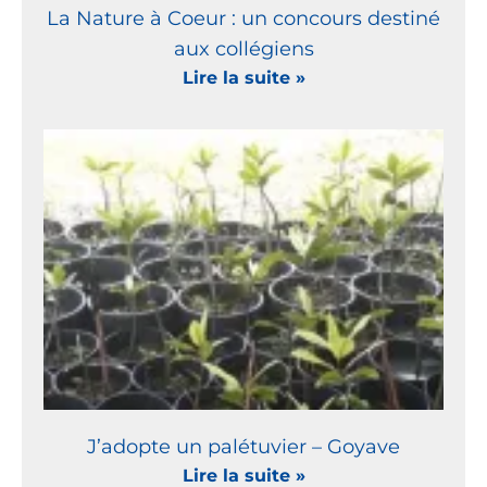
La Nature à Coeur : un concours destiné
aux collégiens
Lire la suite »
J’adopte un palétuvier – Goyave
Lire la suite »