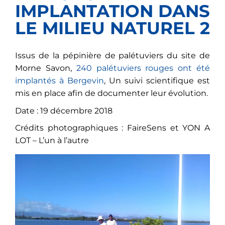
IMPLANTATION DANS
LE MILIEU NATUREL 2
Issus de la pépinière de palétuviers du site de
Morne Savon,
240 palétuviers rouges ont été
implantés à Bergevin
, Un suivi scientifique est
mis en place afin de documenter leur évolution.
Date : 19 décembre 2018
Crédits photographiques : FaireSens et YON A
LOT – L’un à l’autre