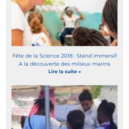
Fête de la Science 2018 : Stand immersif
A la découverte des milieux marins
Lire la suite »