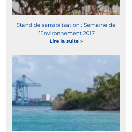
Stand de sensibilisation : Semaine de
l’Environnement 2017
Lire la suite »