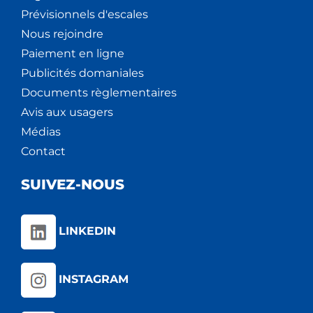
Prévisionnels d'escales
Nous rejoindre
Paiement en ligne
Publicités domaniales
Documents règlementaires
Avis aux usagers
Médias
Contact
SUIVEZ-NOUS
LINKEDIN
INSTAGRAM