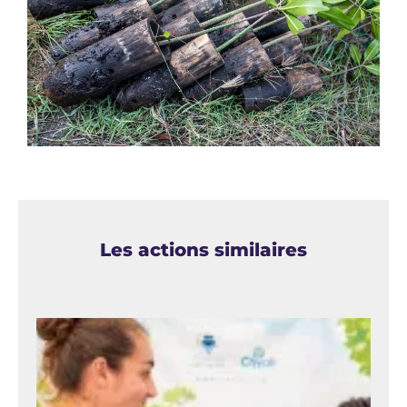
Les actions similaires