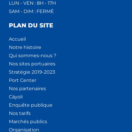
LUN - VEN : 8H - 17H
SAM - DIM : FERMÉ
PLAN DU SITE
Accueil
Notre histoire
Qui sommes-nous ?
Nos sites portuaires
Stratégie 2019-2023
Port Center
Nos partenaires
Cáyoli
Enquête publique
Nos tarifs
Marchés publics
Organisation