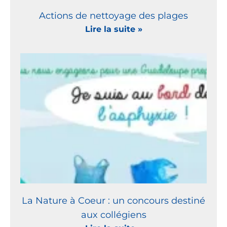
Actions de nettoyage des plages
Lire la suite »
La Nature à Coeur : un concours destiné
aux collégiens