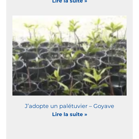
Lire la suite »
J’adopte un palétuvier – Goyave
Lire la suite »