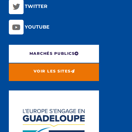
TWITTER
YOUTUBE
MARCHÉS PUBLICS
VOIR LES SITES