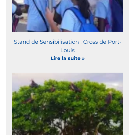
Stand de Sensibilisation : Cross de Port-
Louis
Lire la suite »