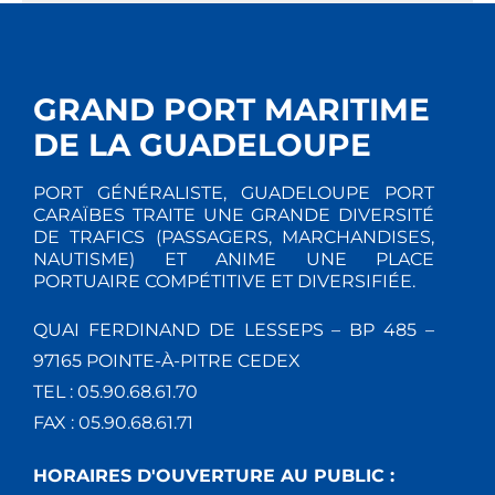
GRAND PORT MARITIME
DE LA GUADELOUPE
PORT GÉNÉRALISTE, GUADELOUPE PORT
CARAÏBES TRAITE UNE GRANDE DIVERSITÉ
DE TRAFICS (PASSAGERS, MARCHANDISES,
NAUTISME) ET ANIME UNE PLACE
PORTUAIRE COMPÉTITIVE ET DIVERSIFIÉE.
QUAI FERDINAND DE LESSEPS – BP 485 –
97165 POINTE-À-PITRE CEDEX
TEL : 05.90.68.61.70
FAX : 05.90.68.61.71
HORAIRES D'OUVERTURE AU PUBLIC :