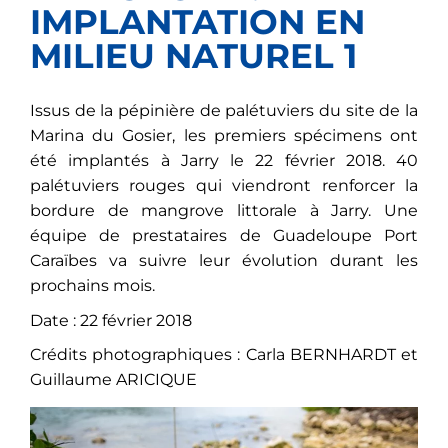
IMPLANTATION EN
MILIEU NATUREL 1
Issus de la pépinière de palétuviers du site de la
Marina du Gosier, les premiers spécimens ont
été implantés à Jarry le 22 février 2018. 40
palétuviers rouges qui viendront renforcer la
bordure de mangrove littorale à Jarry. Une
équipe de prestataires de Guadeloupe Port
Caraïbes va suivre leur évolution durant les
prochains mois.
Date : 22 février 2018
Crédits photographiques : Carla BERNHARDT et
Guillaume ARICIQUE