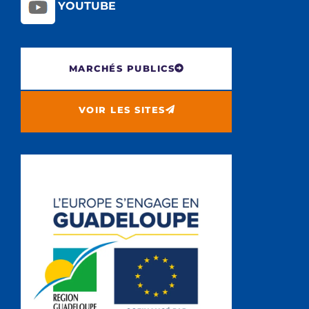
YOUTUBE
MARCHÉS PUBLICS
VOIR LES SITES