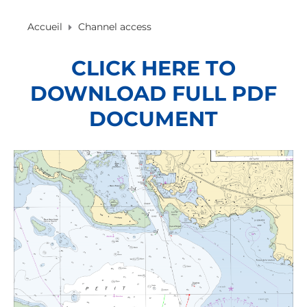
Accueil
Channel access
CLICK HERE TO
DOWNLOAD FULL PDF
DOCUMENT