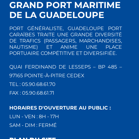
GRAND PORT MARITIME
DE LA GUADELOUPE
PORT GÉNÉRALISTE, GUADELOUPE PORT
CARAÏBES TRAITE UNE GRANDE DIVERSITÉ
DE TRAFICS (PASSAGERS, MARCHANDISES,
NAUTISME) ET ANIME UNE PLACE
PORTUAIRE COMPÉTITIVE ET DIVERSIFIÉE.
QUAI FERDINAND DE LESSEPS – BP 485 –
97165 POINTE-À-PITRE CEDEX
TEL : 05.90.68.61.70
FAX : 05.90.68.61.71
HORAIRES D'OUVERTURE AU PUBLIC :
LUN - VEN : 8H - 17H
SAM - DIM : FERMÉ