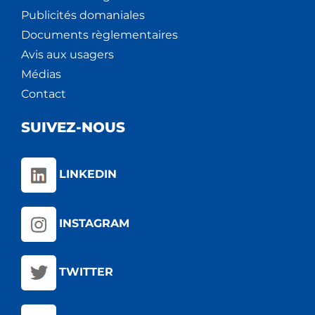
Publicités domaniales
Documents règlementaires
Avis aux usagers
Médias
Contact
SUIVEZ-NOUS
LINKEDIN
INSTAGRAM
TWITTER