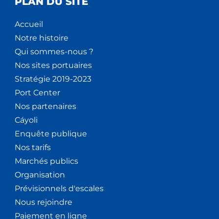
PLAN DU SITE
Accueil
Notre histoire
Qui sommes-nous ?
Nos sites portuaires
Stratégie 2019-2023
Port Center
Nos partenaires
Cáyoli
Enquête publique
Nos tarifs
Marchés publics
Organisation
Prévisionnels d'escales
Nous rejoindre
Paiement en ligne