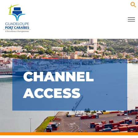
CHANNEL
ACCESS