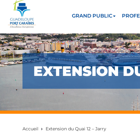
GRAND PUBLIC
PROFE
EXTENSION DU
Accueil
Extension du Quai 12 – Jarry