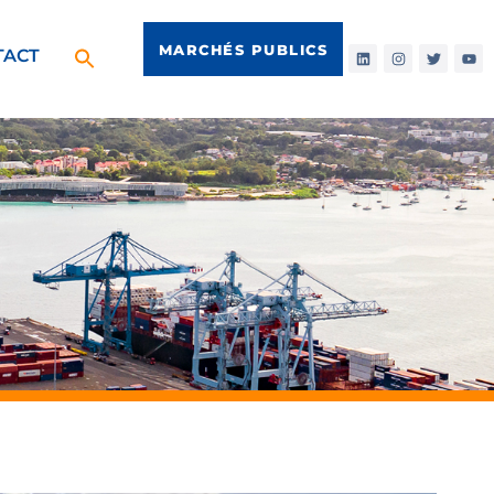
MARCHÉS PUBLICS
TACT