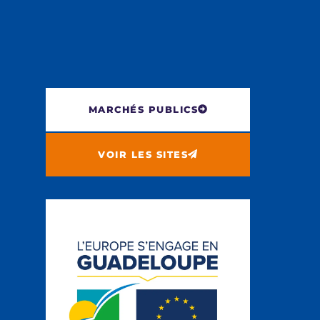
MARCHÉS PUBLICS
VOIR LES SITES