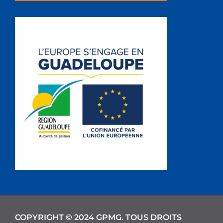
COPYRIGHT © 2024 GPMG. TOUS DROITS