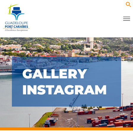
GALLERY
INSTAGRAM