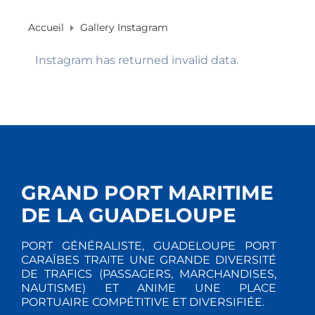
Accueil
Gallery Instagram
Instagram has returned invalid data.
GRAND PORT MARITIME
DE LA GUADELOUPE
PORT GÉNÉRALISTE, GUADELOUPE PORT
CARAÏBES TRAITE UNE GRANDE DIVERSITÉ
DE TRAFICS (PASSAGERS, MARCHANDISES,
NAUTISME) ET ANIME UNE PLACE
PORTUAIRE COMPÉTITIVE ET DIVERSIFIÉE.