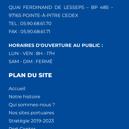
QUAI FERDINAND DE LESSEPS – BP 485 –
97165 POINTE-À-PITRE CEDEX
TEL : 05.90.68.61.70
FAX : 05.90.68.61.71
HORAIRES D'OUVERTURE AU PUBLIC :
LUN - VEN : 8H - 17H
SAM - DIM : FERMÉ
PLAN DU SITE
Accueil
Notre histoire
Qui sommes-nous ?
Nos sites portuaires
Stratégie 2019-2023
Port Center