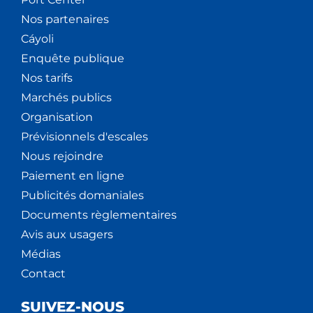
Nos partenaires
Cáyoli
Enquête publique
Nos tarifs
Marchés publics
Organisation
Prévisionnels d'escales
Nous rejoindre
Paiement en ligne
Publicités domaniales
Documents règlementaires
Avis aux usagers
Médias
Contact
SUIVEZ-NOUS