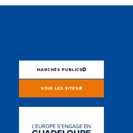
MARCHÉS PUBLICS
VOIR LES SITES