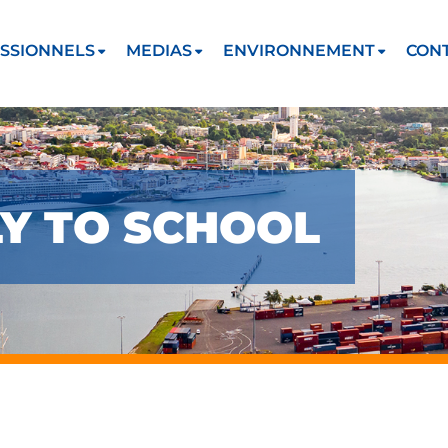
SSIONNELS
MEDIAS
ENVIRONNEMENT
CON
Y TO SCHOOL