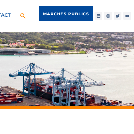
MARCHÉS PUBLICS
TACT