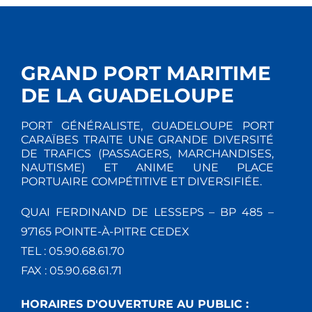
GRAND PORT MARITIME
DE LA GUADELOUPE
PORT GÉNÉRALISTE, GUADELOUPE PORT
CARAÏBES TRAITE UNE GRANDE DIVERSITÉ
DE TRAFICS (PASSAGERS, MARCHANDISES,
NAUTISME) ET ANIME UNE PLACE
PORTUAIRE COMPÉTITIVE ET DIVERSIFIÉE.
QUAI FERDINAND DE LESSEPS – BP 485 –
97165 POINTE-À-PITRE CEDEX
TEL : 05.90.68.61.70
FAX : 05.90.68.61.71
HORAIRES D'OUVERTURE AU PUBLIC :