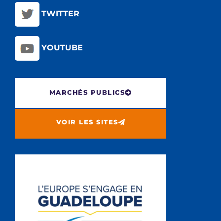
TWITTER
YOUTUBE
MARCHÉS PUBLICS
VOIR LES SITES