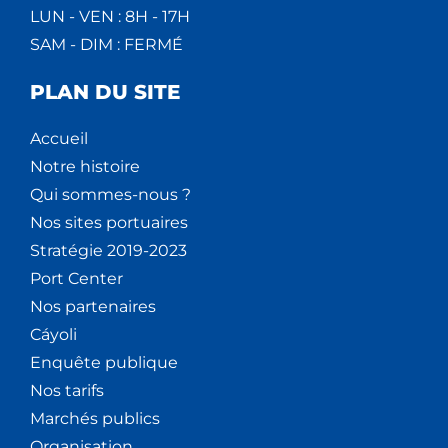
LUN - VEN : 8H - 17H
SAM - DIM : FERMÉ
PLAN DU SITE
Accueil
Notre histoire
Qui sommes-nous ?
Nos sites portuaires
Stratégie 2019-2023
Port Center
Nos partenaires
Cáyoli
Enquête publique
Nos tarifs
Marchés publics
Organisation