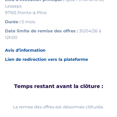
Lesseps
97165 Pointe-à-Pitre
Durée :
5 mois
Date limite de remise des offres :
30/04/26 à
12h00
Avis d’information
Lien de redirection vers la plateforme
Temps restant avant la clôture :
La remise des offres est désormais clôturée.