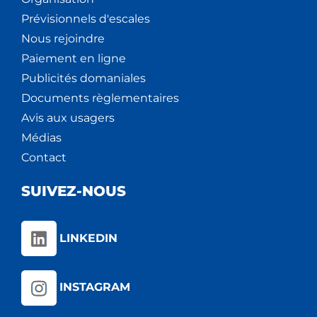
Prévisionnels d'escales
Nous rejoindre
Paiement en ligne
Publicités domaniales
Documents règlementaires
Avis aux usagers
Médias
Contact
SUIVEZ-NOUS
LINKEDIN
INSTAGRAM