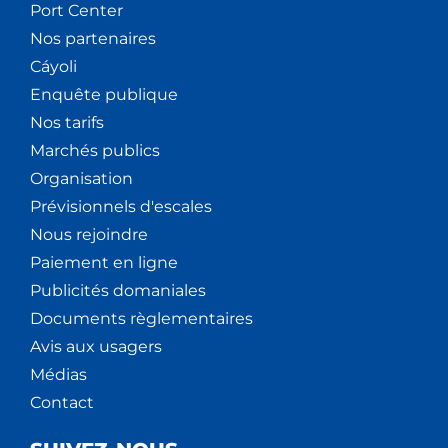
Port Center
Nos partenaires
Cáyoli
Enquête publique
Nos tarifs
Marchés publics
Organisation
Prévisionnels d'escales
Nous rejoindre
Paiement en ligne
Publicités domaniales
Documents règlementaires
Avis aux usagers
Médias
Contact