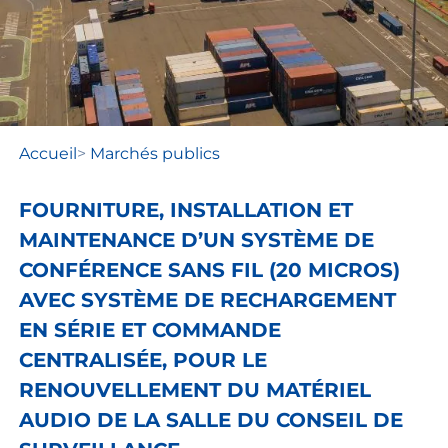
Accueil
>
Marchés publics
FOURNITURE, INSTALLATION ET
MAINTENANCE D’UN SYSTÈME DE
CONFÉRENCE SANS FIL (20 MICROS)
AVEC SYSTÈME DE RECHARGEMENT
EN SÉRIE ET COMMANDE
CENTRALISÉE, POUR LE
RENOUVELLEMENT DU MATÉRIEL
AUDIO DE LA SALLE DU CONSEIL DE