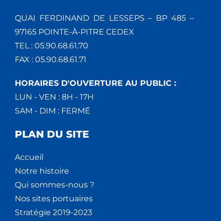
QUAI FERDINAND DE LESSEPS – BP 485 –
97165 POINTE-À-PITRE CEDEX
TEL : 05.90.68.61.70
FAX : 05.90.68.61.71
HORAIRES D'OUVERTURE AU PUBLIC :
LUN - VEN : 8H - 17H
SAM - DIM : FERMÉ
PLAN DU SITE
Accueil
Notre histoire
Qui sommes-nous ?
Nos sites portuaires
Stratégie 2019-2023