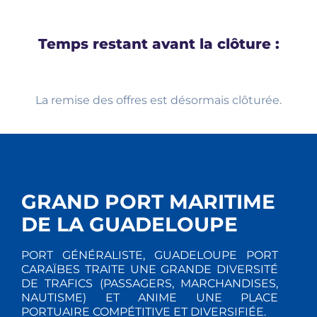
Temps restant avant la clôture :
La remise des offres est désormais clôturée.
GRAND PORT MARITIME
DE LA GUADELOUPE
PORT GÉNÉRALISTE, GUADELOUPE PORT
CARAÏBES TRAITE UNE GRANDE DIVERSITÉ
DE TRAFICS (PASSAGERS, MARCHANDISES,
NAUTISME) ET ANIME UNE PLACE
PORTUAIRE COMPÉTITIVE ET DIVERSIFIÉE.