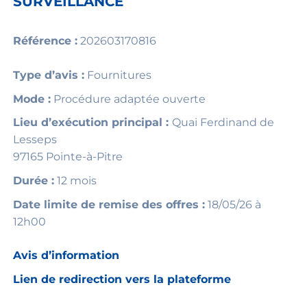
SURVEILLANCE
Référence :
202603170816
Type d’avis :
Fournitures
Mode :
Procédure adaptée ouverte
Lieu d’exécution principal :
Quai Ferdinand de
Lesseps
97165 Pointe-à-Pitre
Durée :
12 mois
Date limite de remise des offres :
18/05/26 à
12h00
Avis d’information
Lien de redirection vers la plateforme