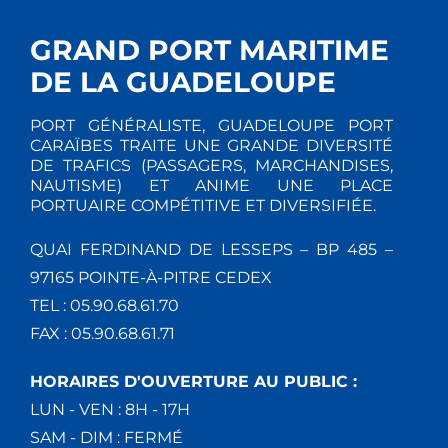
GRAND PORT MARITIME
DE LA GUADELOUPE
PORT GÉNÉRALISTE, GUADELOUPE PORT
CARAÏBES TRAITE UNE GRANDE DIVERSITÉ
DE TRAFICS (PASSAGERS, MARCHANDISES,
NAUTISME) ET ANIME UNE PLACE
PORTUAIRE COMPÉTITIVE ET DIVERSIFIÉE.
QUAI FERDINAND DE LESSEPS – BP 485 –
97165 POINTE-À-PITRE CEDEX
TEL : 05.90.68.61.70
FAX : 05.90.68.61.71
HORAIRES D'OUVERTURE AU PUBLIC :
LUN - VEN : 8H - 17H
SAM - DIM : FERMÉ