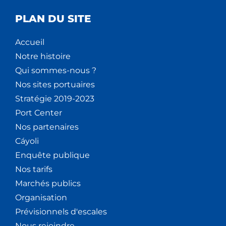
PLAN DU SITE
Accueil
Notre histoire
Qui sommes-nous ?
Nos sites portuaires
Stratégie 2019-2023
Port Center
Nos partenaires
Cáyoli
Enquête publique
Nos tarifs
Marchés publics
Organisation
Prévisionnels d'escales
Nous rejoindre