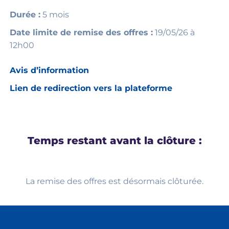
Durée :
5 mois
Date limite de remise des offres :
19/05/26 à
12h00
Avis d’information
Lien de redirection vers la plateforme
Temps restant avant la clôture :
La remise des offres est désormais clôturée.