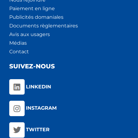
Paiement en ligne
Publicités domaniales
Documents règlementaires
Avis aux usagers
Médias
Contact
SUIVEZ-NOUS
LINKEDIN
INSTAGRAM
TWITTER