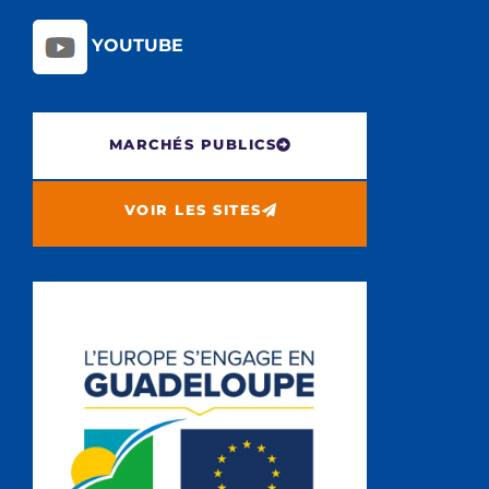
YOUTUBE
MARCHÉS PUBLICS
VOIR LES SITES