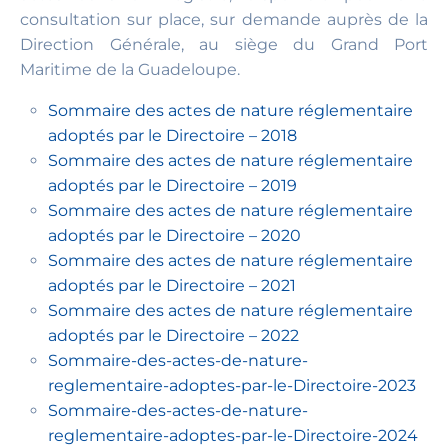
consultation sur place, sur demande auprès de la
Direction Générale, au siège du Grand Port
Maritime de la Guadeloupe.
Sommaire des actes de nature réglementaire
adoptés par le Directoire – 2018
Sommaire des actes de nature réglementaire
adoptés par le Directoire – 2019
Sommaire des actes de nature réglementaire
adoptés par le Directoire – 2020
Sommaire des actes de nature réglementaire
adoptés par le Directoire – 2021
Sommaire des actes de nature réglementaire
adoptés par le Directoire – 2022
Sommaire-des-actes-de-nature-
reglementaire-adoptes-par-le-Directoire-2023
Sommaire-des-actes-de-nature-
reglementaire-adoptes-par-le-Directoire-2024