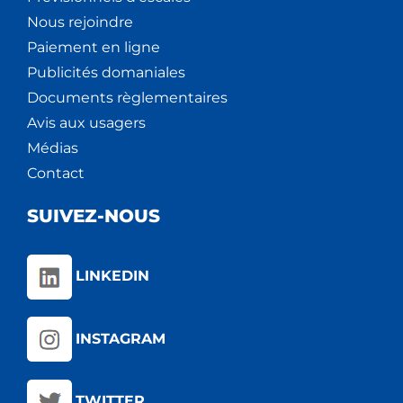
Nous rejoindre
Paiement en ligne
Publicités domaniales
Documents règlementaires
Avis aux usagers
Médias
Contact
SUIVEZ-NOUS
LINKEDIN
INSTAGRAM
TWITTER