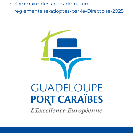
Sommaire-des-actes-de-nature-
reglementaire-adoptes-par-le-Directoire-2025