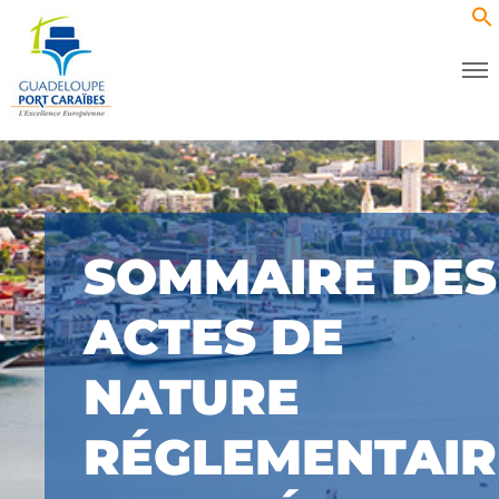
SOMMAIRE DES
ACTES DE
NATURE
RÉGLEMENTAIR