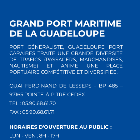
GRAND PORT MARITIME
DE LA GUADELOUPE
PORT GÉNÉRALISTE, GUADELOUPE PORT
CARAÏBES TRAITE UNE GRANDE DIVERSITÉ
DE TRAFICS (PASSAGERS, MARCHANDISES,
NAUTISME) ET ANIME UNE PLACE
PORTUAIRE COMPÉTITIVE ET DIVERSIFIÉE.
QUAI FERDINAND DE LESSEPS – BP 485 –
97165 POINTE-À-PITRE CEDEX
TEL : 05.90.68.61.70
FAX : 05.90.68.61.71
HORAIRES D'OUVERTURE AU PUBLIC :
LUN - VEN : 8H - 17H