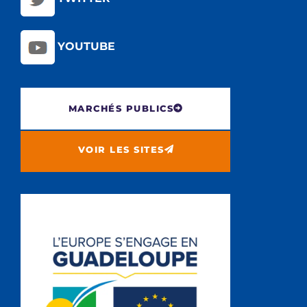
YOUTUBE
MARCHÉS PUBLICS
VOIR LES SITES