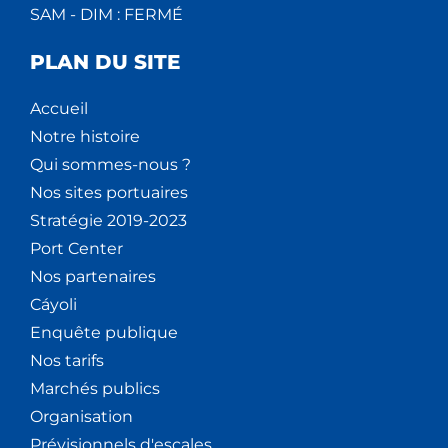
SAM - DIM : FERMÉ
PLAN DU SITE
Accueil
Notre histoire
Qui sommes-nous ?
Nos sites portuaires
Stratégie 2019-2023
Port Center
Nos partenaires
Cáyoli
Enquête publique
Nos tarifs
Marchés publics
Organisation
Prévisionnels d'escales