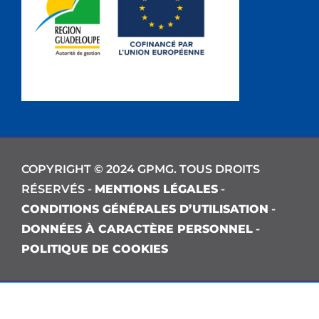
COPYRIGHT © 2024 GPMG. TOUS DROITS
RÉSERVÉS -
MENTIONS LÉGALES
-
CONDITIONS GÉNÉRALES D’UTILISATION
-
DONNÉES À CARACTÈRE PERSONNEL
-
POLITIQUE DE COOKIES