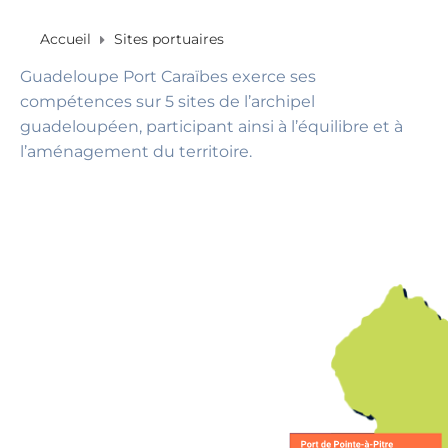
Accueil
Sites portuaires
Guadeloupe Port Caraïbes exerce ses
compétences sur 5 sites de l’archipel
guadeloupéen, participant ainsi à l’équilibre et à
l’aménagement du territoire.