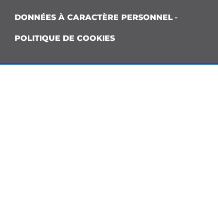
DONNÉES À CARACTÈRE PERSONNEL
-
POLITIQUE DE COOKIES