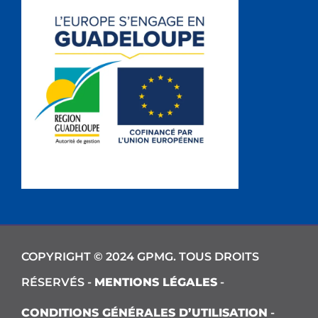
COPYRIGHT © 2024 GPMG. TOUS DROITS
RÉSERVÉS -
MENTIONS LÉGALES
-
CONDITIONS GÉNÉRALES D’UTILISATION
-