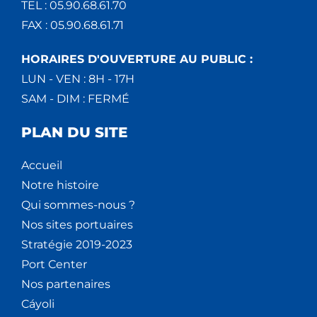
TEL : 05.90.68.61.70
FAX : 05.90.68.61.71
HORAIRES D'OUVERTURE AU PUBLIC :
LUN - VEN : 8H - 17H
SAM - DIM : FERMÉ
PLAN DU SITE
Accueil
Notre histoire
Qui sommes-nous ?
Nos sites portuaires
Stratégie 2019-2023
Port Center
Nos partenaires
Cáyoli