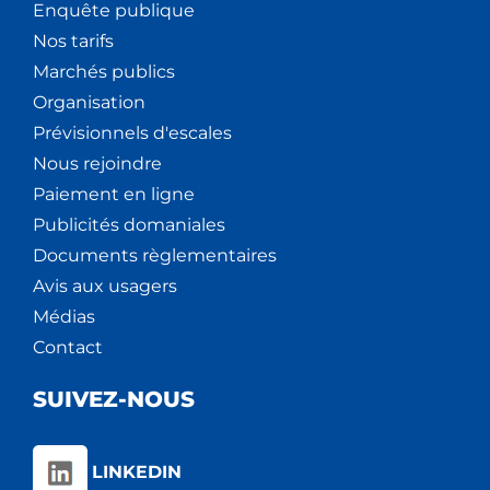
Enquête publique
Nos tarifs
Marchés publics
Organisation
Prévisionnels d'escales
Nous rejoindre
Paiement en ligne
Publicités domaniales
Documents règlementaires
Avis aux usagers
Médias
Contact
SUIVEZ-NOUS
LINKEDIN