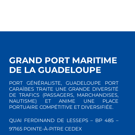
GRAND PORT MARITIME
DE LA GUADELOUPE
PORT GÉNÉRALISTE, GUADELOUPE PORT
CARAÏBES TRAITE UNE GRANDE DIVERSITÉ
DE TRAFICS (PASSAGERS, MARCHANDISES,
NAUTISME) ET ANIME UNE PLACE
PORTUAIRE COMPÉTITIVE ET DIVERSIFIÉE.
QUAI FERDINAND DE LESSEPS – BP 485 –
97165 POINTE-À-PITRE CEDEX