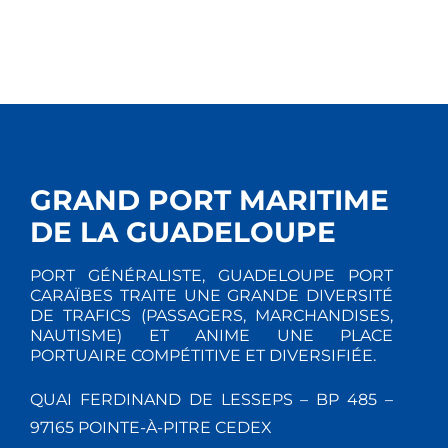
GRAND PORT MARITIME
DE LA GUADELOUPE
PORT GÉNÉRALISTE, GUADELOUPE PORT
CARAÏBES TRAITE UNE GRANDE DIVERSITÉ
DE TRAFICS (PASSAGERS, MARCHANDISES,
NAUTISME) ET ANIME UNE PLACE
PORTUAIRE COMPÉTITIVE ET DIVERSIFIÉE.
QUAI FERDINAND DE LESSEPS – BP 485 –
97165 POINTE-À-PITRE CEDEX