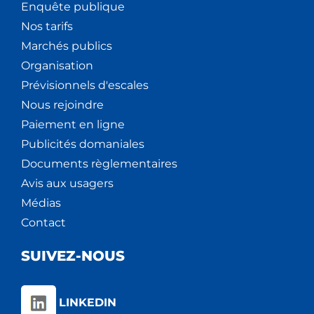
Enquête publique
Nos tarifs
Marchés publics
Organisation
Prévisionnels d'escales
Nous rejoindre
Paiement en ligne
Publicités domaniales
Documents règlementaires
Avis aux usagers
Médias
Contact
SUIVEZ-NOUS
LINKEDIN