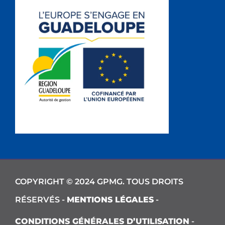
COPYRIGHT © 2024 GPMG. TOUS DROITS
RÉSERVÉS -
MENTIONS LÉGALES
-
CONDITIONS GÉNÉRALES D’UTILISATION
-