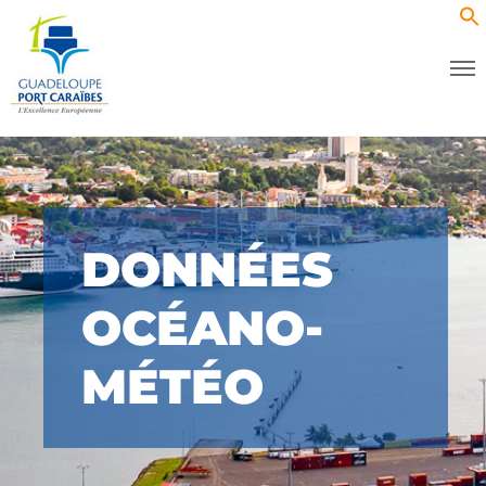
DONNÉES
OCÉANO-
MÉTÉO