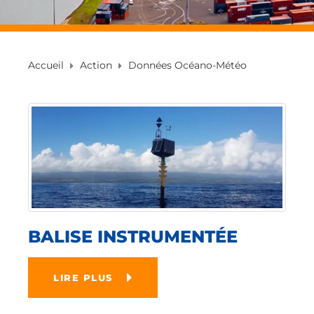
Accueil
Action
Données Océano-Météo
BALISE INSTRUMENTÉE
LIRE PLUS