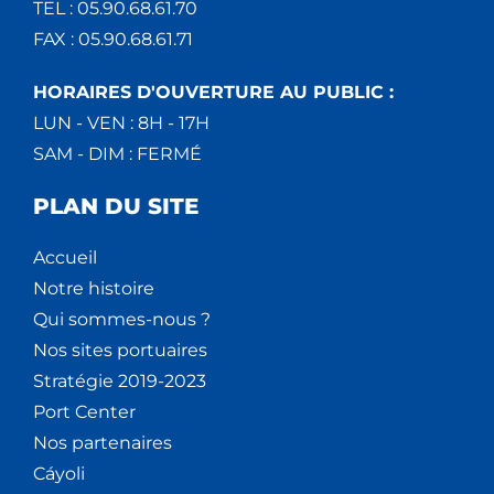
TEL : 05.90.68.61.70
FAX : 05.90.68.61.71
HORAIRES D'OUVERTURE AU PUBLIC :
LUN - VEN : 8H - 17H
SAM - DIM : FERMÉ
PLAN DU SITE
Accueil
Notre histoire
Qui sommes-nous ?
Nos sites portuaires
Stratégie 2019-2023
Port Center
Nos partenaires
Cáyoli