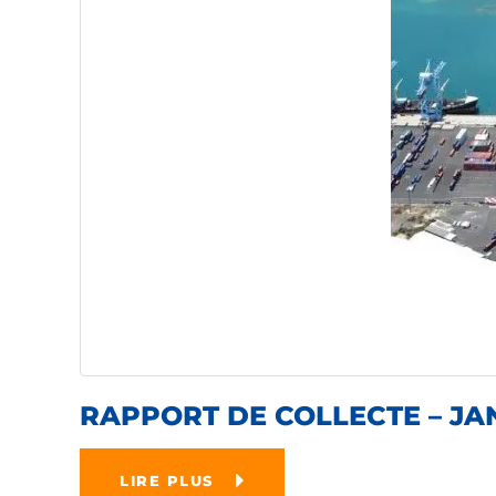
RAPPORT DE COLLECTE – JAN
LIRE PLUS