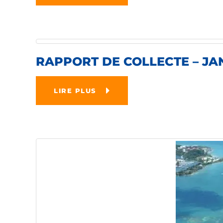
RAPPORT DE COLLECTE – JAN
LIRE PLUS