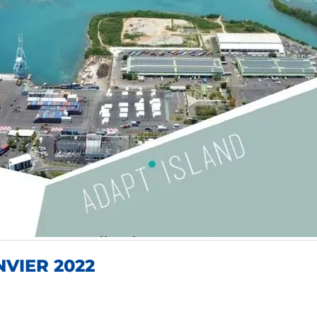
VIER 2022