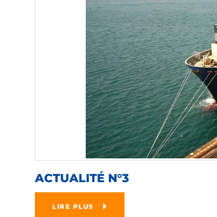
ACTUALITÉ N°3
LIRE PLUS