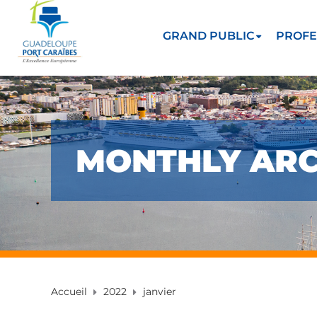
GRAND PUBLIC
PROFE
MONTHLY ARCH
Accueil
2022
janvier