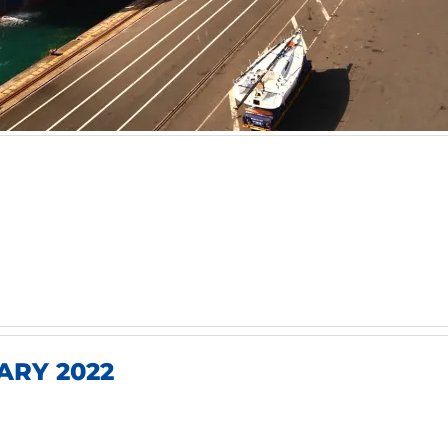
ARY 2022