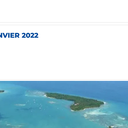
VIER 2022