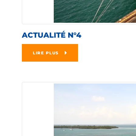
ACTUALITÉ N°4
LIRE PLUS