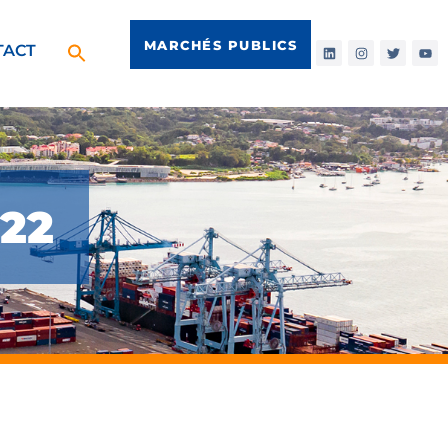
MARCHÉS PUBLICS
TACT
22