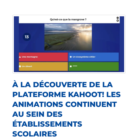
À LA DÉCOUVERTE DE LA
PLATEFORME KAHOOT! LES
ANIMATIONS CONTINUENT
AU SEIN DES
ÉTABLISSEMENTS
SCOLAIRES