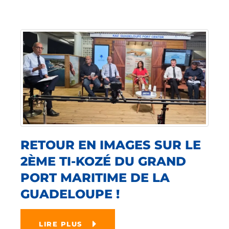
RETOUR EN IMAGES SUR LE
2ÈME TI-KOZÉ DU GRAND
PORT MARITIME DE LA
GUADELOUPE !
LIRE PLUS