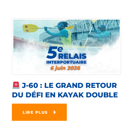
J-60 : LE GRAND RETOUR
DU DÉFI EN KAYAK DOUBLE
LIRE PLUS