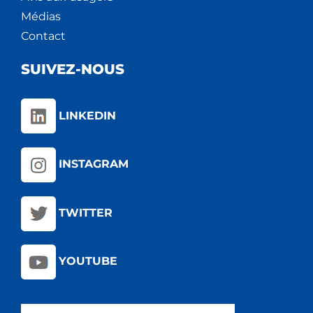
Médias
Contact
SUIVEZ-NOUS
LINKEDIN
INSTAGRAM
TWITTER
YOUTUBE