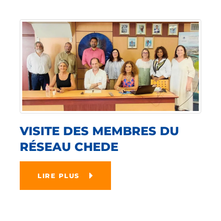
VISITE DES MEMBRES DU
RÉSEAU CHEDE
LIRE PLUS