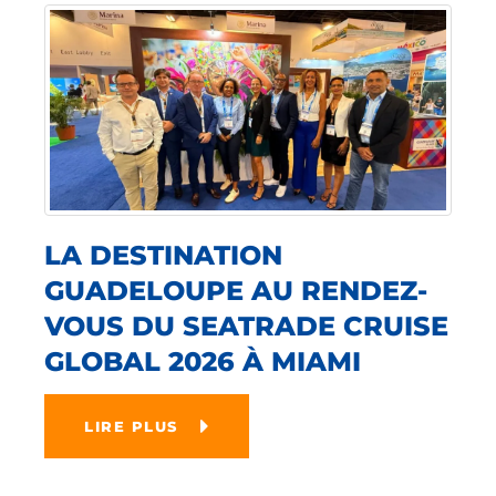
LA DESTINATION
GUADELOUPE AU RENDEZ-
VOUS DU SEATRADE CRUISE
GLOBAL 2026 À MIAMI
LIRE PLUS