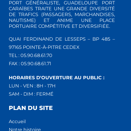
PORT GÉNÉRALISTE, GUADELOUPE PORT
CARAÏBES TRAITE UNE GRANDE DIVERSITÉ
DE TRAFICS (PASSAGERS, MARCHANDISES,
NAUTISME) ET ANIME UNE PLACE
PORTUAIRE COMPÉTITIVE ET DIVERSIFIÉE.
QUAI FERDINAND DE LESSEPS – BP 485 –
97165 POINTE-À-PITRE CEDEX
TEL : 05.90.68.61.70
FAX : 05.90.68.61.71
HORAIRES D'OUVERTURE AU PUBLIC :
LUN - VEN : 8H - 17H
SAM - DIM : FERMÉ
PLAN DU SITE
Accueil
Notre histoire