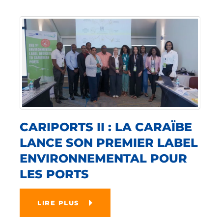
CARIPORTS II : LA CARAÏBE
LANCE SON PREMIER LABEL
ENVIRONNEMENTAL POUR
LES PORTS
LIRE PLUS