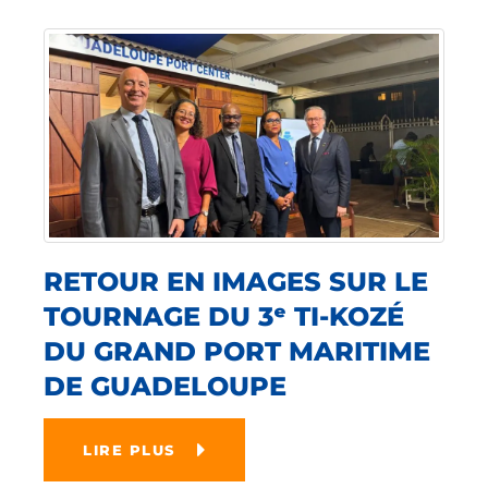
RETOUR EN IMAGES SUR LE
TOURNAGE DU 3ᵉ TI-KOZÉ
DU GRAND PORT MARITIME
DE GUADELOUPE
LIRE PLUS