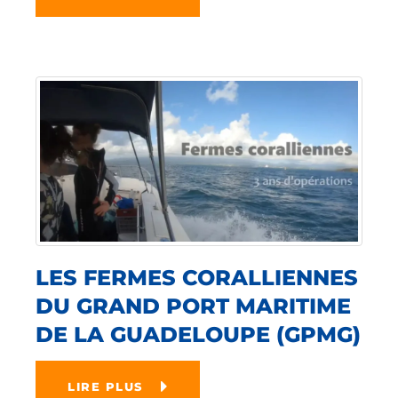
LES FERMES CORALLIENNES
DU GRAND PORT MARITIME
DE LA GUADELOUPE (GPMG)
LIRE PLUS