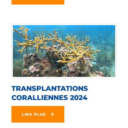
TRANSPLANTATIONS
CORALLIENNES 2024
LIRE PLUS