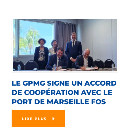
LE GPMG SIGNE UN ACCORD
DE COOPÉRATION AVEC LE
PORT DE MARSEILLE FOS
LIRE PLUS