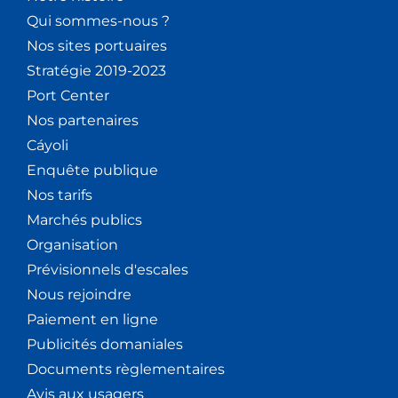
Qui sommes-nous ?
Nos sites portuaires
Stratégie 2019-2023
Port Center
Nos partenaires
Cáyoli
Enquête publique
Nos tarifs
Marchés publics
Organisation
Prévisionnels d'escales
Nous rejoindre
Paiement en ligne
Publicités domaniales
Documents règlementaires
Avis aux usagers