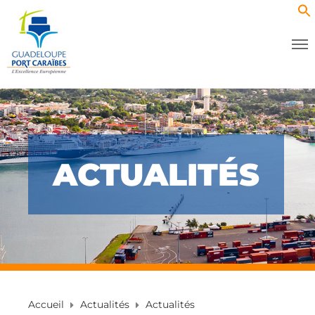
ACTUALITÉS
Accueil
Actualités
Actualités