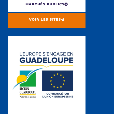
MARCHÉS PUBLICS
VOIR LES SITES