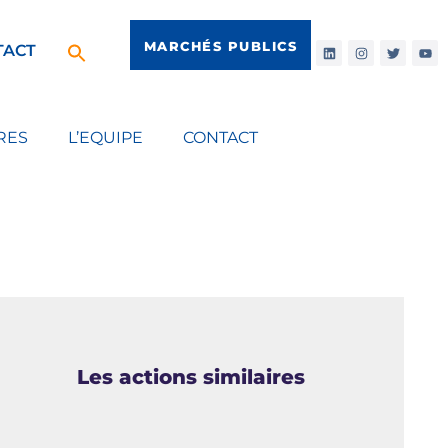
MARCHÉS PUBLICS
TACT
RES
L’EQUIPE
CONTACT
Les actions similaires