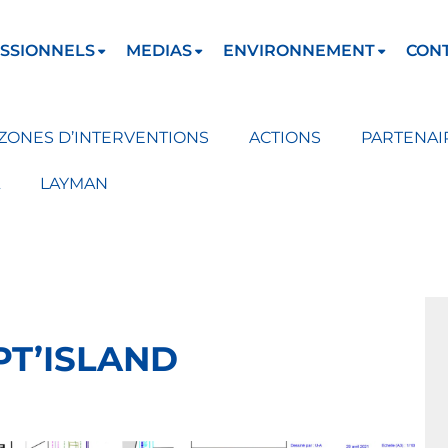
SSIONNELS
MEDIAS
ENVIRONNEMENT
CON
ZONES D’INTERVENTIONS
ACTIONS
PARTENAI
LAYMAN
PT’ISLAND