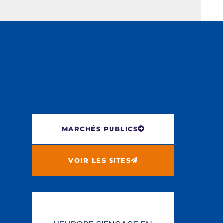
MARCHÉS PUBLICS
VOIR LES SITES