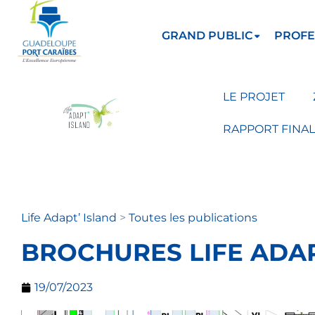
GRAND PUBLIC
PROFE
LE PROJET
RAPPORT FINAL
Life Adapt’ Island
>
Toutes les publications
BROCHURES LIFE ADA
19/07/2023