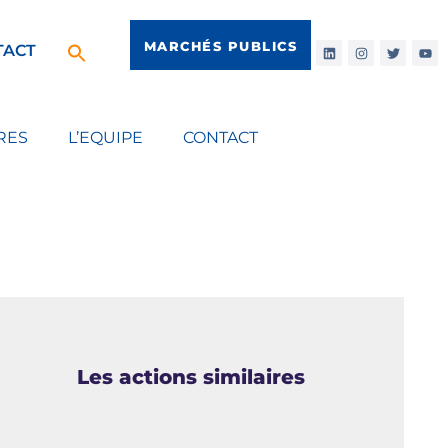
MARCHÉS PUBLICS
TACT
RES
L’EQUIPE
CONTACT
Les actions similaires