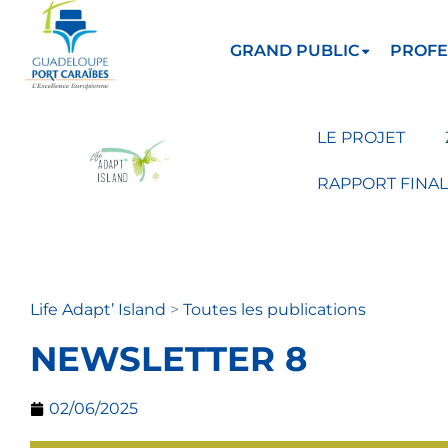
GRAND PUBLIC
PROFE
LE PROJET
RAPPORT FINAL
Life Adapt’ Island
>
Toutes les publications
NEWSLETTER 8
02/06/2025