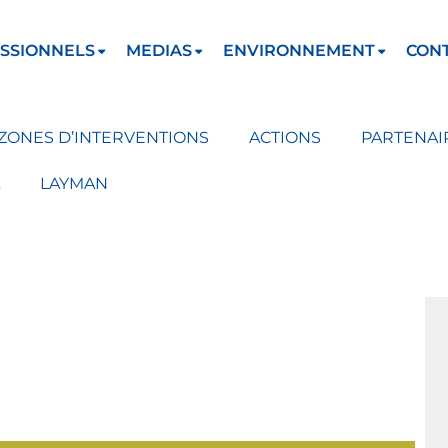
SSIONNELS
MEDIAS
ENVIRONNEMENT
CON
ZONES D’INTERVENTIONS
ACTIONS
PARTENAI
LAYMAN