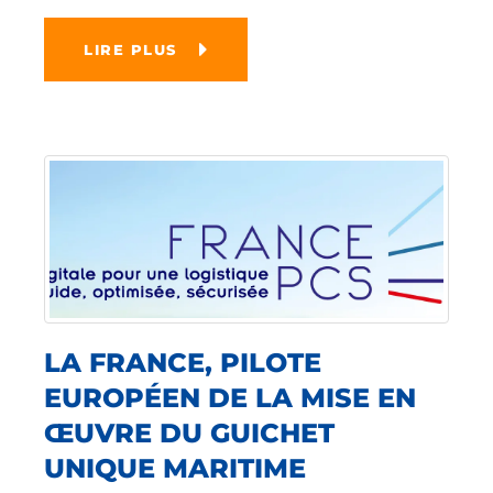
LIRE PLUS
LA FRANCE, PILOTE
EUROPÉEN DE LA MISE EN
ŒUVRE DU GUICHET
UNIQUE MARITIME