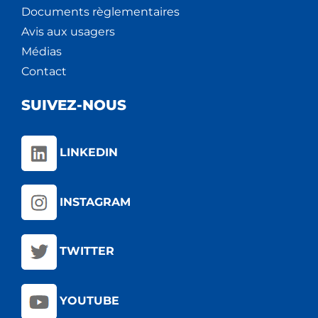
Documents règlementaires
Avis aux usagers
Médias
Contact
SUIVEZ-NOUS
LINKEDIN
INSTAGRAM
TWITTER
YOUTUBE