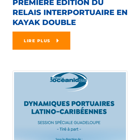
PREMIÈRE ÉDITION DU
RELAIS INTERPORTUAIRE EN
KAYAK DOUBLE
LIRE PLUS