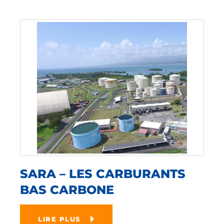
SARA – LES CARBURANTS
BAS CARBONE
LIRE PLUS