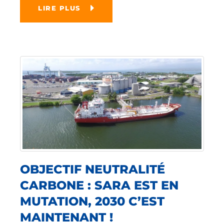
LIRE PLUS
OBJECTIF NEUTRALITÉ
CARBONE : SARA EST EN
MUTATION, 2030 C’EST
MAINTENANT !