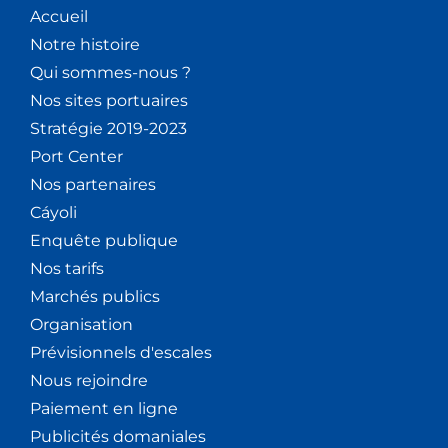
Accueil
Notre histoire
Qui sommes-nous ?
Nos sites portuaires
Stratégie 2019-2023
Port Center
Nos partenaires
Cáyoli
Enquête publique
Nos tarifs
Marchés publics
Organisation
Prévisionnels d'escales
Nous rejoindre
Paiement en ligne
Publicités domaniales