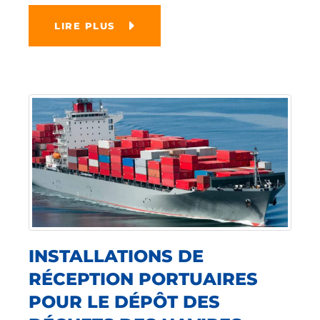
LIRE PLUS
INSTALLATIONS DE
RÉCEPTION PORTUAIRES
POUR LE DÉPÔT DES