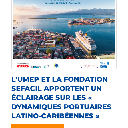
L’UMEP ET LA FONDATION
SEFACIL APPORTENT UN
ÉCLAIRAGE SUR LES «
DYNAMIQUES PORTUAIRES
LATINO-CARIBÉENNES »