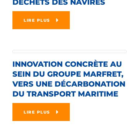
DÉCHETS DES NAVIRES
LIRE PLUS
INNOVATION CONCRÈTE AU
SEIN DU GROUPE MARFRET,
VERS UNE DÉCARBONATION
DU TRANSPORT MARITIME
LIRE PLUS