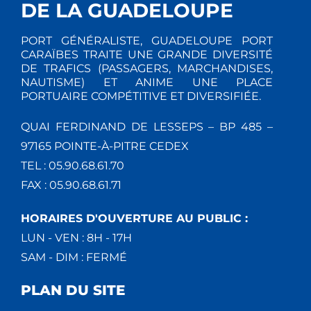
DE LA GUADELOUPE
PORT GÉNÉRALISTE, GUADELOUPE PORT
CARAÏBES TRAITE UNE GRANDE DIVERSITÉ
DE TRAFICS (PASSAGERS, MARCHANDISES,
NAUTISME) ET ANIME UNE PLACE
PORTUAIRE COMPÉTITIVE ET DIVERSIFIÉE.
QUAI FERDINAND DE LESSEPS – BP 485 –
97165 POINTE-À-PITRE CEDEX
TEL : 05.90.68.61.70
FAX : 05.90.68.61.71
HORAIRES D'OUVERTURE AU PUBLIC :
LUN - VEN : 8H - 17H
SAM - DIM : FERMÉ
PLAN DU SITE