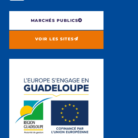
MARCHÉS PUBLICS
VOIR LES SITES