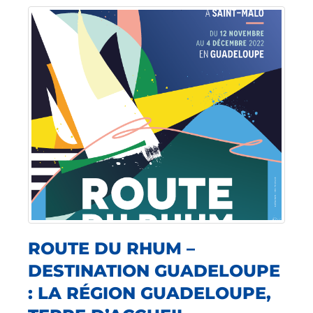
ROUTE DU RHUM –
DESTINATION GUADELOUPE
: LA RÉGION GUADELOUPE,