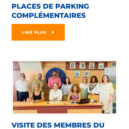
PLACES DE PARKING
COMPLÉMENTAIRES
LIRE PLUS
VISITE DES MEMBRES DU