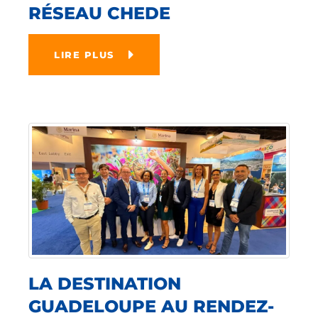
RÉSEAU CHEDE
LIRE PLUS
LA DESTINATION
GUADELOUPE AU RENDEZ-