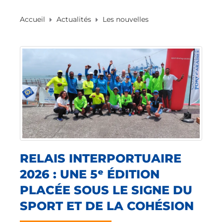
Accueil
Actualités
Les nouvelles
RELAIS INTERPORTUAIRE
2026 : UNE 5ᵉ ÉDITION
PLACÉE SOUS LE SIGNE DU
SPORT ET DE LA COHÉSION