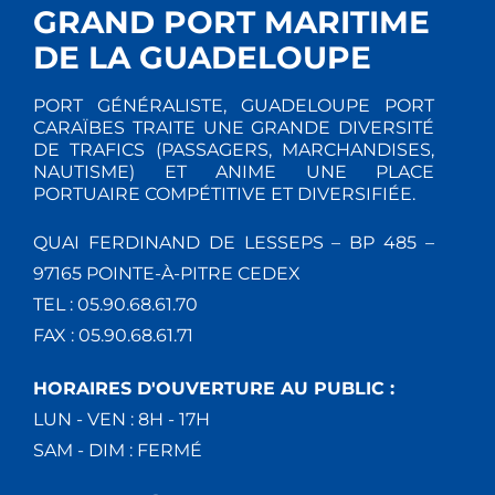
GRAND PORT MARITIME
DE LA GUADELOUPE
PORT GÉNÉRALISTE, GUADELOUPE PORT
CARAÏBES TRAITE UNE GRANDE DIVERSITÉ
DE TRAFICS (PASSAGERS, MARCHANDISES,
NAUTISME) ET ANIME UNE PLACE
PORTUAIRE COMPÉTITIVE ET DIVERSIFIÉE.
QUAI FERDINAND DE LESSEPS – BP 485 –
97165 POINTE-À-PITRE CEDEX
TEL : 05.90.68.61.70
FAX : 05.90.68.61.71
HORAIRES D'OUVERTURE AU PUBLIC :
LUN - VEN : 8H - 17H
SAM - DIM : FERMÉ