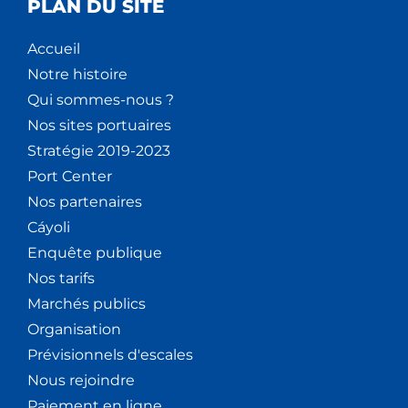
PLAN DU SITE
Accueil
Notre histoire
Qui sommes-nous ?
Nos sites portuaires
Stratégie 2019-2023
Port Center
Nos partenaires
Cáyoli
Enquête publique
Nos tarifs
Marchés publics
Organisation
Prévisionnels d'escales
Nous rejoindre
Paiement en ligne