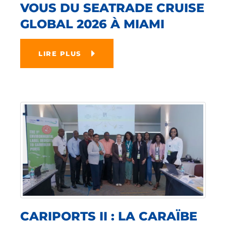
VOUS DU SEATRADE CRUISE
GLOBAL 2026 À MIAMI
LIRE PLUS
CARIPORTS II : LA CARAÏBE