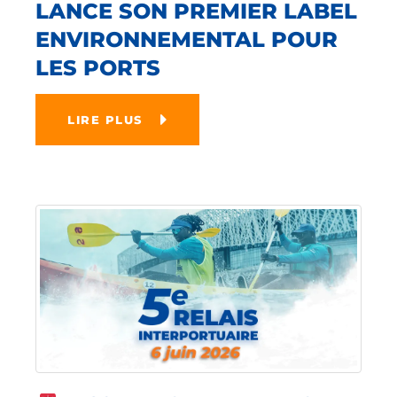
LANCE SON PREMIER LABEL
ENVIRONNEMENTAL POUR
LES PORTS
LIRE PLUS