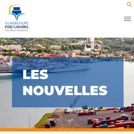
LES
NOUVELLES