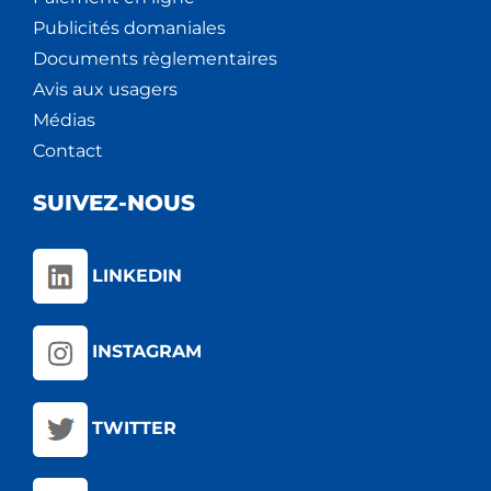
Publicités domaniales
Documents règlementaires
Avis aux usagers
Médias
Contact
SUIVEZ-NOUS
LINKEDIN
INSTAGRAM
TWITTER