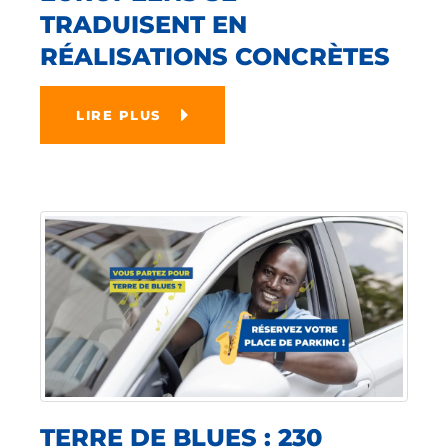
TRADUISENT EN
RÉALISATIONS CONCRÈTES
LIRE PLUS
TERRE DE BLUES : 230