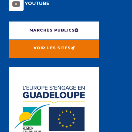
YOUTUBE
MARCHÉS PUBLICS
VOIR LES SITES