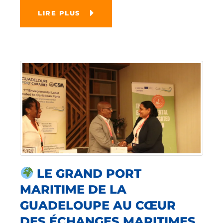
LIRE PLUS
LE GRAND PORT
MARITIME DE LA
GUADELOUPE AU CŒUR
DES ÉCHANGES MARITIMES