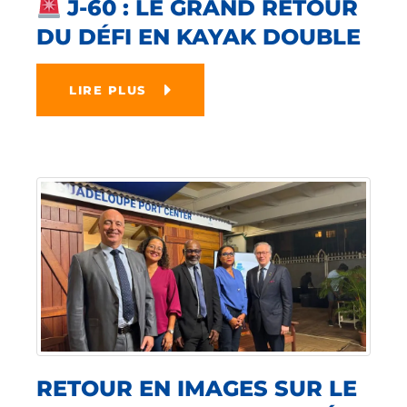
J-60 : LE GRAND RETOUR
DU DÉFI EN KAYAK DOUBLE
LIRE PLUS
RETOUR EN IMAGES SUR LE