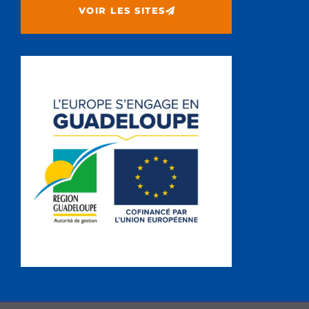
VOIR LES SITES