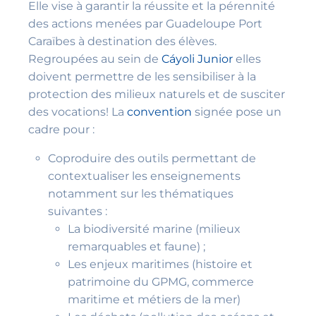
Elle vise à garantir la réussite et la pérennité
des actions menées par Guadeloupe Port
Caraïbes à destination des élèves.
Regroupées au sein de
Cáyoli Junior
elles
doivent permettre de les sensibiliser à la
protection des milieux naturels et de susciter
des vocations! La
convention
signée pose un
cadre pour :
Coproduire des outils permettant de
contextualiser les enseignements
notamment sur les thématiques
suivantes :
La biodiversité marine (milieux
remarquables et faune) ;
Les enjeux maritimes (histoire et
patrimoine du GPMG, commerce
maritime et métiers de la mer)