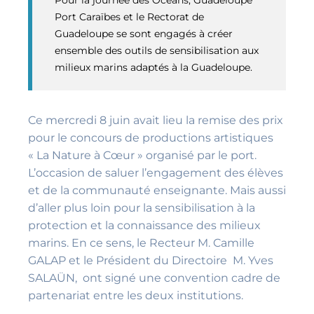
Pour la journée des Océans, Guadeloupe
Port Caraïbes et le Rectorat de
Guadeloupe se sont engagés à créer
ensemble des outils de sensibilisation aux
milieux marins adaptés à la Guadeloupe.
Ce mercredi 8 juin avait lieu la remise des prix
pour le concours de productions artistiques
« La Nature à Cœur » organisé par le port.
L’occasion de saluer l’engagement des élèves
et de la communauté enseignante. Mais aussi
d’aller plus loin pour la sensibilisation à la
protection et la connaissance des milieux
marins. En ce sens, le Recteur M. Camille
GALAP et le Président du Directoire M. Yves
SALAÜN, ont signé une convention cadre de
partenariat entre les deux institutions.