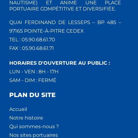
NAUTISME) ET ANIME UNE PLACE
PORTUAIRE COMPÉTITIVE ET DIVERSIFIÉE.
QUAI FERDINAND DE LESSEPS – BP 485 –
97165 POINTE-À-PITRE CEDEX
TEL : 05.90.68.61.70
FAX : 05.90.68.61.71
HORAIRES D'OUVERTURE AU PUBLIC :
LUN - VEN : 8H - 17H
SAM - DIM : FERMÉ
PLAN DU SITE
Accueil
Notre histoire
Qui sommes-nous ?
Nos sites portuaires