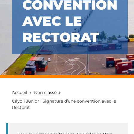
CONVENTION
AVEC LE
RECTORAT
Accueil
Non classé
Cáyoli Junior : Signature d’une convention avec le
Rectorat