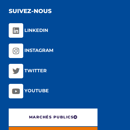
SUIVEZ-NOUS
LINKEDIN
INSTAGRAM
TWITTER
YOUTUBE
MARCHÉS PUBLICS