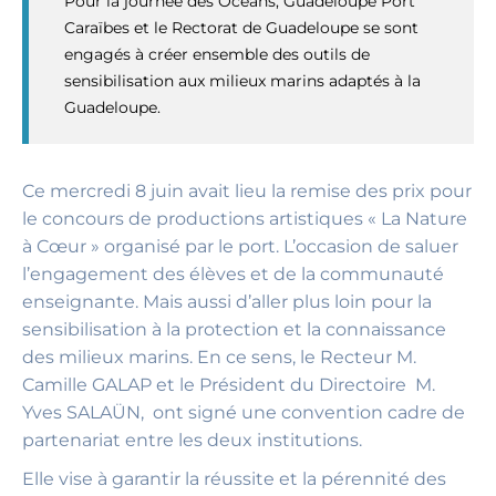
Pour la journée des Océans, Guadeloupe Port
Caraïbes et le Rectorat de Guadeloupe se sont
engagés à créer ensemble des outils de
sensibilisation aux milieux marins adaptés à la
Guadeloupe.
Ce mercredi 8 juin avait lieu la remise des prix pour
le concours de productions artistiques « La Nature
à Cœur » organisé par le port. L’occasion de saluer
l’engagement des élèves et de la communauté
enseignante. Mais aussi d’aller plus loin pour la
sensibilisation à la protection et la connaissance
des milieux marins. En ce sens, le Recteur M.
Camille GALAP et le Président du Directoire M.
Yves SALAÜN, ont signé une convention cadre de
partenariat entre les deux institutions.
Elle vise à garantir la réussite et la pérennité des