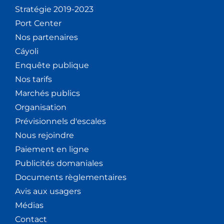
Stratégie 2019-2023
Port Center
Nos partenaires
Cáyoli
Enquête publique
Nos tarifs
Marchés publics
Organisation
Prévisionnels d'escales
Nous rejoindre
Paiement en ligne
Publicités domaniales
Documents règlementaires
Avis aux usagers
Médias
Contact