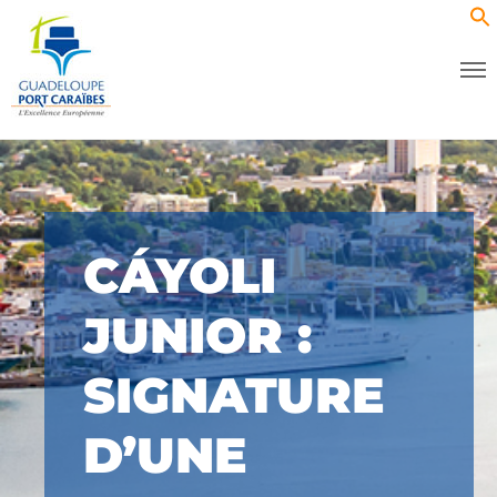
CÁYOLI
JUNIOR :
SIGNATURE
D’UNE