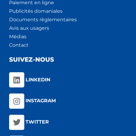
Paiement en ligne
Publicités domaniales
Documents règlementaires
Avis aux usagers
Médias
Contact
SUIVEZ-NOUS
LINKEDIN
INSTAGRAM
TWITTER