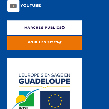
YOUTUBE
MARCHÉS PUBLICS
VOIR LES SITES