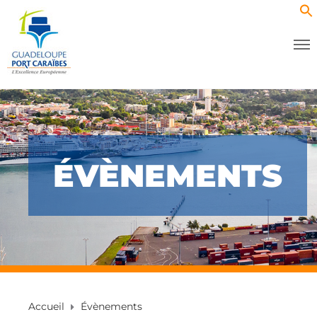
ÉVÈNEMENTS
Accueil
Évènements