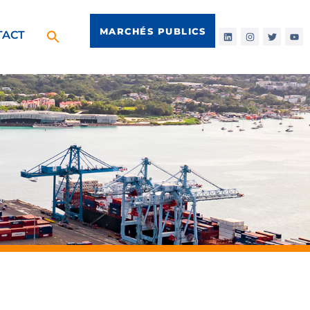
MARCHÉS PUBLICS
TACT