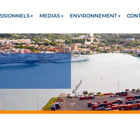
SSIONNELS
MEDIAS
ENVIRONNEMENT
CON