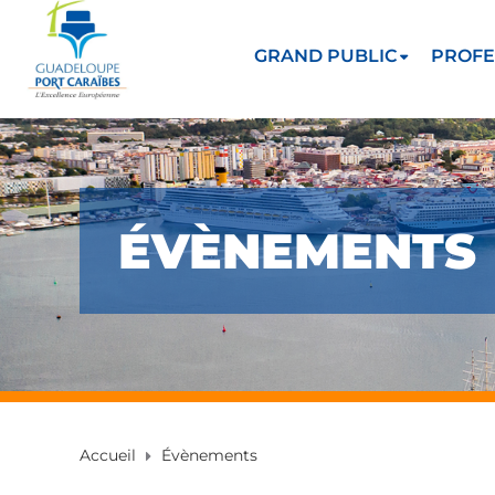
GRAND PUBLIC
PROFE
ÉVÈNEMENTS
Accueil
Évènements