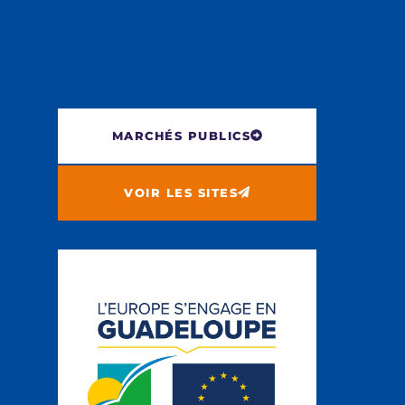
MARCHÉS PUBLICS
VOIR LES SITES