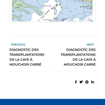
PREVIOUS
NEXT
DIAGNOSTIC DES
DIAGNOSTIC DES
TRANSPLANTATIONS
TRANSPLANTATIONS
DE LA CAYE À
DE LA CAYE À
MOUCHOIR CARRÉ
MOUCHOIR CARRÉ