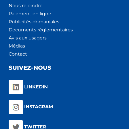
Nous rejoindre
Paiement en ligne
Publicités domaniales
Documents règlementaires
Avis aux usagers
Médias
Contact
SUIVEZ-NOUS
LINKEDIN
INSTAGRAM
TWITTER