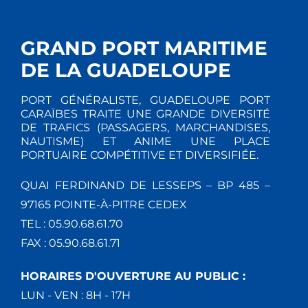
GRAND PORT MARITIME
DE LA GUADELOUPE
PORT GÉNÉRALISTE, GUADELOUPE PORT
CARAÏBES TRAITE UNE GRANDE DIVERSITÉ
DE TRAFICS (PASSAGERS, MARCHANDISES,
NAUTISME) ET ANIME UNE PLACE
PORTUAIRE COMPÉTITIVE ET DIVERSIFIÉE.
QUAI FERDINAND DE LESSEPS – BP 485 –
97165 POINTE-À-PITRE CEDEX
TEL : 05.90.68.61.70
FAX : 05.90.68.61.71
HORAIRES D'OUVERTURE AU PUBLIC :
LUN - VEN : 8H - 17H