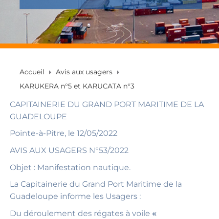
Accueil
Avis aux usagers
KARUKERA n°5 et KARUCATA n°3
CAPITAINERIE DU GRAND PORT MARITIME DE LA
GUADELOUPE
Pointe-à-Pitre, le 12/05/2022
AVIS AUX USAGERS N°53/2022
Objet : Manifestation nautique.
La Capitainerie du Grand Port Maritime de la
Guadeloupe informe les Usagers :
Du déroulement des régates à voile
«