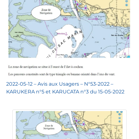
2022-05-12 – Avis aux Usagers – N°53-2022 –
KARUKERA n°5 et KARUCATA n°3 du 15-05-2022