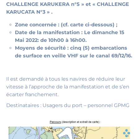
CHALLENGE KARUKERA n°5 » et « CHALLENGE
KARUCATA N°3 » .
Zone concernée : (cf. carte ci-dessous) ;
Date de la manifestation : Le dimanche 15
Mai 2022: de 10h00 à 16h00.
Moyens de sécurité : cinq (5) embarcations
de surface en veille VHF sur le canal 69/12/16.
Il est demandé à tous les navires de réduire leur
vitesse à l’approche de la manifestation et de s’en
écarter franchement.
Destinataires : Usagers du port – personnel GPMG