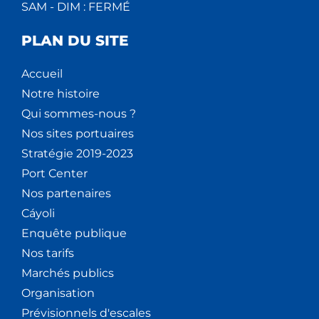
SAM - DIM : FERMÉ
PLAN DU SITE
Accueil
Notre histoire
Qui sommes-nous ?
Nos sites portuaires
Stratégie 2019-2023
Port Center
Nos partenaires
Cáyoli
Enquête publique
Nos tarifs
Marchés publics
Organisation
Prévisionnels d'escales