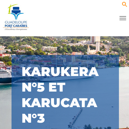
KARUKERA
N°5 ET
KARUCATA
N°3