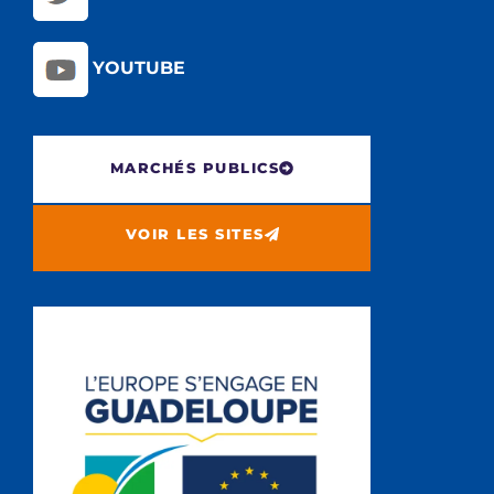
YOUTUBE
MARCHÉS PUBLICS
VOIR LES SITES