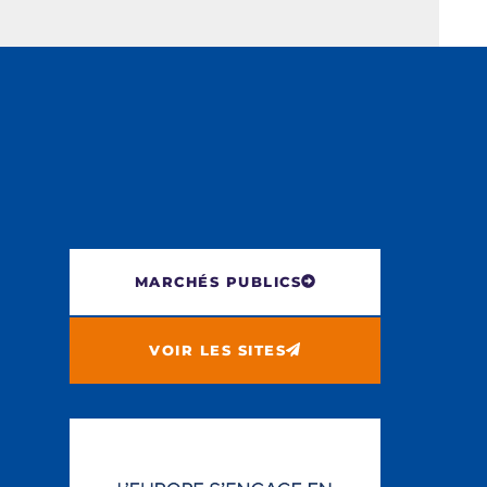
MARCHÉS PUBLICS
VOIR LES SITES