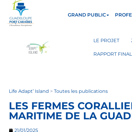
GRAND PUBLIC
PROFE
LE PROJET
RAPPORT FINAL
Life Adapt’ Island
>
Toutes les publications
LES FERMES CORALLI
MARITIME DE LA GUA
21/01/2025