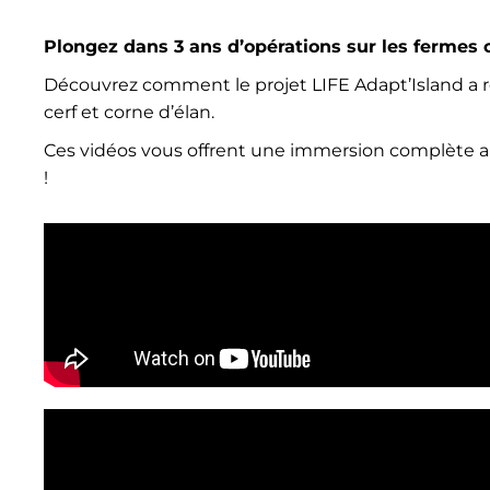
Plongez dans 3 ans d’opérations sur les fermes 
Découvrez comment le projet LIFE Adapt’Island a r
cerf et corne d’élan.
Ces vidéos vous offrent une immersion complète a
!