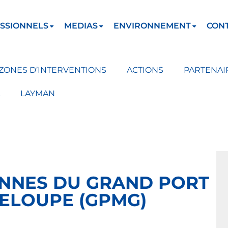
SSIONNELS
MEDIAS
ENVIRONNEMENT
CON
ZONES D’INTERVENTIONS
ACTIONS
PARTENAI
LAYMAN
ENNES DU GRAND PORT
DELOUPE (GPMG)