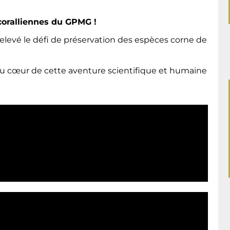
coralliennes du GPMG !
elevé le défi de préservation des espèces corne de
u cœur de cette aventure scientifique et humaine