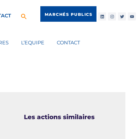
MARCHÉS PUBLICS
TACT
RES
L’EQUIPE
CONTACT
Les actions similaires