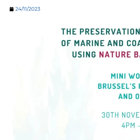
24/11/2023