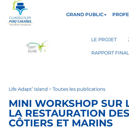
GRAND PUBLIC
PROFE
LE PROJET
RAPPORT FINAL
Life Adapt’ Island
>
Toutes les publications
MINI WORKSHOP SUR 
LA RESTAURATION DE
CÔTIERS ET MARINS