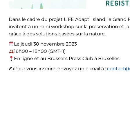
Dans le cadre du projet LIFE Adapt’ Island, le Gran
invitent à un mini workshop sur la préservation et l
grâce à des solutions basées sur la nature.
Le jeudi 30 novembre 2023
16h00 – 18h00 (GMT+1)
En ligne et au Brussel’s Press Club à Bruxelles
✍️Pour vous inscrire, envoyez un e-mail à :
contact@