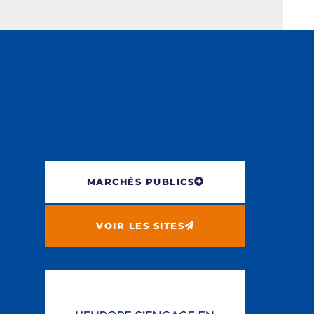
MARCHÉS PUBLICS
VOIR LES SITES