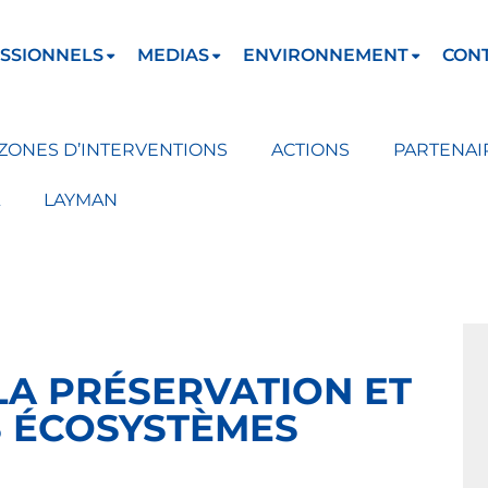
SSIONNELS
MEDIAS
ENVIRONNEMENT
CON
ZONES D’INTERVENTIONS
ACTIONS
PARTENAI
LAYMAN
LA PRÉSERVATION ET
S ÉCOSYSTÈMES