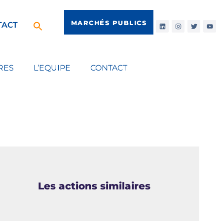
MARCHÉS PUBLICS
TACT
RES
L’EQUIPE
CONTACT
Les actions similaires