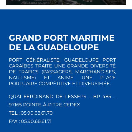
GRAND PORT MARITIME
DE LA GUADELOUPE
PORT GÉNÉRALISTE, GUADELOUPE PORT
CARAÏBES TRAITE UNE GRANDE DIVERSITÉ
DE TRAFICS (PASSAGERS, MARCHANDISES,
NAUTISME) ET ANIME UNE PLACE
PORTUAIRE COMPÉTITIVE ET DIVERSIFIÉE.
QUAI FERDINAND DE LESSEPS – BP 485 –
97165 POINTE-À-PITRE CEDEX
TEL : 05.90.68.61.70
FAX : 05.90.68.61.71