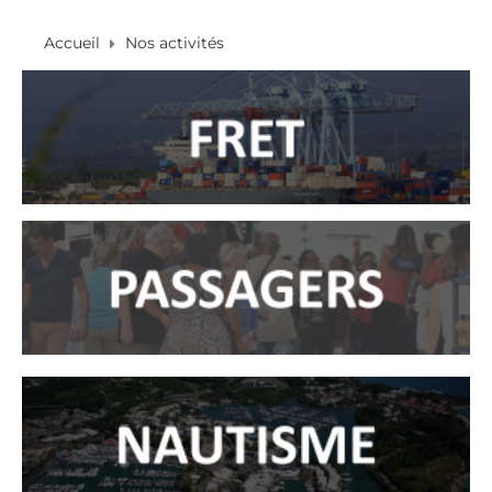
Accueil
Nos activités