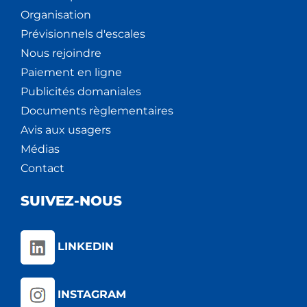
Organisation
Prévisionnels d'escales
Nous rejoindre
Paiement en ligne
Publicités domaniales
Documents règlementaires
Avis aux usagers
Médias
Contact
SUIVEZ-NOUS
LINKEDIN
INSTAGRAM