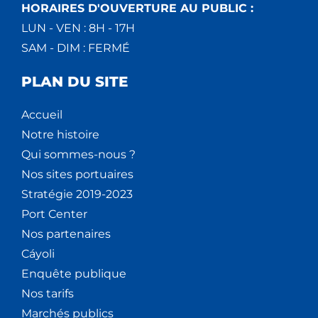
HORAIRES D'OUVERTURE AU PUBLIC :
LUN - VEN : 8H - 17H
SAM - DIM : FERMÉ
PLAN DU SITE
Accueil
Notre histoire
Qui sommes-nous ?
Nos sites portuaires
Stratégie 2019-2023
Port Center
Nos partenaires
Cáyoli
Enquête publique
Nos tarifs
Marchés publics