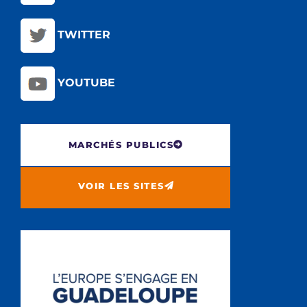
TWITTER
YOUTUBE
MARCHÉS PUBLICS
VOIR LES SITES