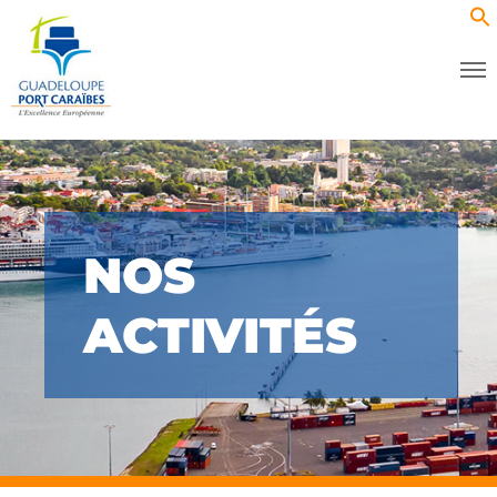
NOS
ACTIVITÉS