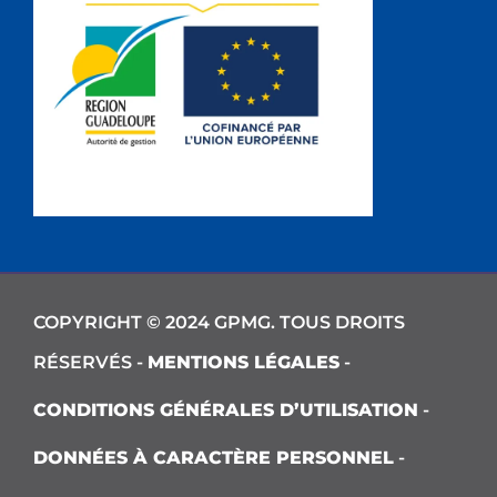
COPYRIGHT © 2024 GPMG. TOUS DROITS
RÉSERVÉS -
MENTIONS LÉGALES
-
CONDITIONS GÉNÉRALES D’UTILISATION
-
DONNÉES À CARACTÈRE PERSONNEL
-