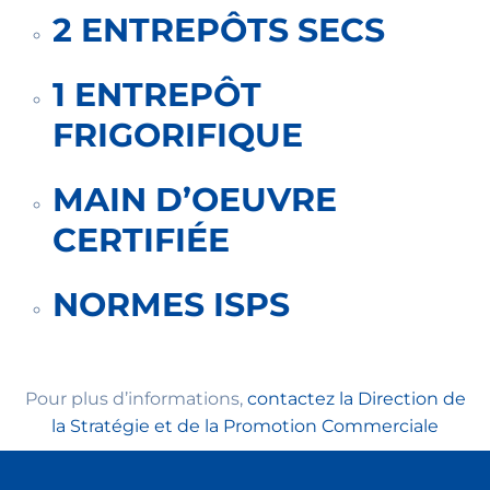
2 ENTREPÔTS SECS
1 ENTREPÔT
FRIGORIFIQUE
MAIN D’OEUVRE
CERTIFIÉE
NORMES ISPS
Pour plus d’informations,
contactez la Direction de
la Stratégie et de la Promotion Commerciale