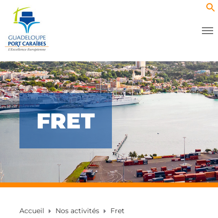
FRET
Accueil
Nos activités
Fret