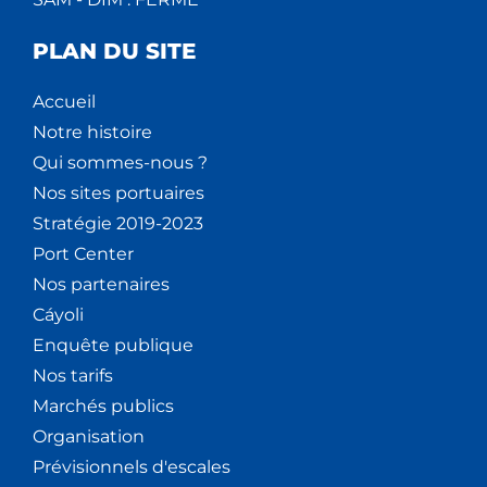
PLAN DU SITE
Accueil
Notre histoire
Qui sommes-nous ?
Nos sites portuaires
Stratégie 2019-2023
Port Center
Nos partenaires
Cáyoli
Enquête publique
Nos tarifs
Marchés publics
Organisation
Prévisionnels d'escales