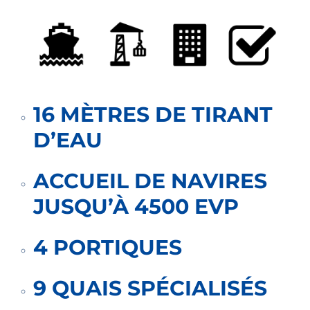
16 MÈTRES DE TIRANT
D’EAU
ACCUEIL DE NAVIRES
JUSQU’À 4500 EVP
4 PORTIQUES
9 QUAIS SPÉCIALISÉS