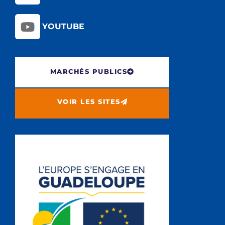
YOUTUBE
MARCHÉS PUBLICS
VOIR LES SITES