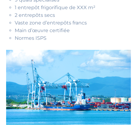
1 entrepôt frigorifique de XXX m²
2 entrepôts secs
Vaste zone d’entrepôts francs
Main d’œuvre certifiée
Normes ISPS