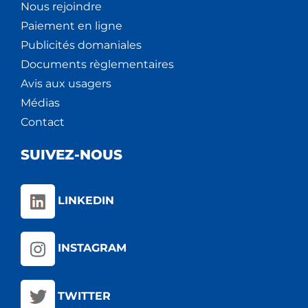
Nous rejoindre
Paiement en ligne
Publicités domaniales
Documents règlementaires
Avis aux usagers
Médias
Contact
SUIVEZ-NOUS
LINKEDIN
INSTAGRAM
TWITTER