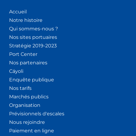
Accueil
Notre histoire
Qui sommes-nous ?
Nos sites portuaires
Stratégie 2019-2023
Port Center
Nos partenaires
Cáyoli
Enquête publique
Nos tarifs
Marchés publics
Organisation
Prévisionnels d'escales
Nous rejoindre
Paiement en ligne