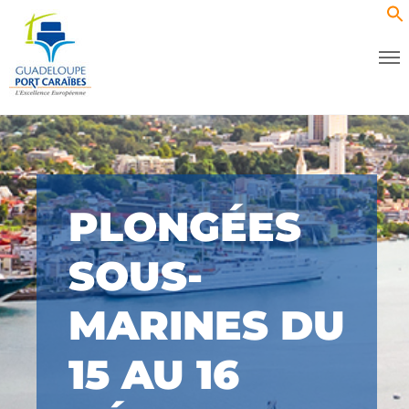
PLONGÉES
SOUS-
MARINES DU
15 AU 16