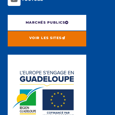
MARCHÉS PUBLICS
VOIR LES SITES