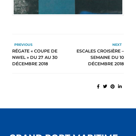
PREVIOUS
NEXT
RÉGATE « COUPE DE
ESCALES CROISIÈRE –
NWEL » DU 27 AU 30
SEMAINE DU 10
DÉCEMBRE 2018
DÉCEMBRE 2018