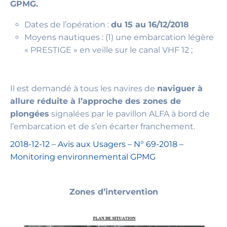
GPMG.
Dates de l’opération :
du 15 au 16/12/2018
Moyens nautiques : (1) une embarcation légère
« PRESTIGE » en veille sur le canal VHF 12 ;
Il est demandé à tous les navires de
naviguer à
allure réduite à l’approche des zones de
plongées
signalées par le pavillon ALFA à bord de
l’embarcation et de s’en écarter franchement.
2018-12-12 – Avis aux Usagers – N° 69-2018 –
Monitoring environnemental GPMG
Zones d’intervention