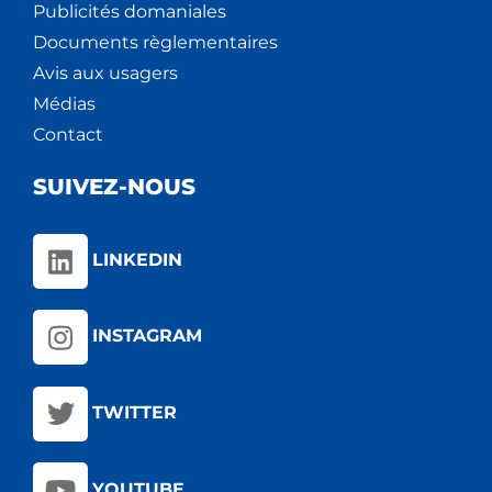
Publicités domaniales
Documents règlementaires
Avis aux usagers
Médias
Contact
SUIVEZ-NOUS
LINKEDIN
INSTAGRAM
TWITTER
YOUTUBE