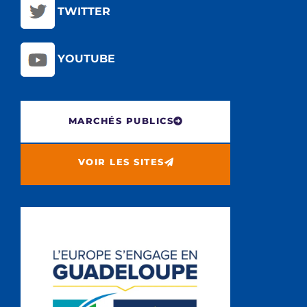
TWITTER
YOUTUBE
MARCHÉS PUBLICS
VOIR LES SITES