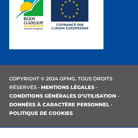
COPYRIGHT © 2024 GPMG. TOUS DROITS
RÉSERVÉS -
MENTIONS LÉGALES
-
CONDITIONS GÉNÉRALES D’UTILISATION
-
DONNÉES À CARACTÈRE PERSONNEL
-
POLITIQUE DE COOKIES