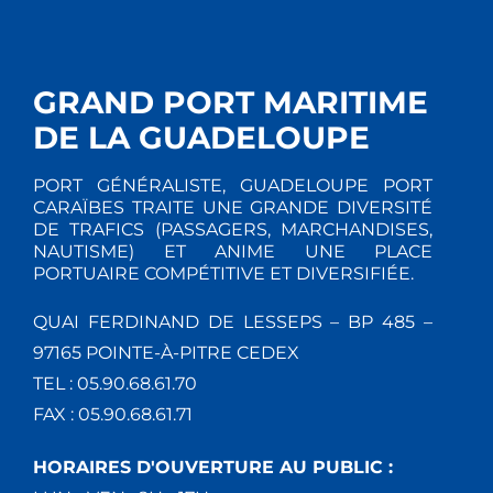
GRAND PORT MARITIME
DE LA GUADELOUPE
PORT GÉNÉRALISTE, GUADELOUPE PORT
CARAÏBES TRAITE UNE GRANDE DIVERSITÉ
DE TRAFICS (PASSAGERS, MARCHANDISES,
NAUTISME) ET ANIME UNE PLACE
PORTUAIRE COMPÉTITIVE ET DIVERSIFIÉE.
QUAI FERDINAND DE LESSEPS – BP 485 –
97165 POINTE-À-PITRE CEDEX
TEL : 05.90.68.61.70
FAX : 05.90.68.61.71
HORAIRES D'OUVERTURE AU PUBLIC :