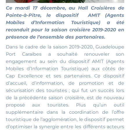
Ce mardi 17 décembre, au Hall Croisières de
Pointe-à-Pitre, le dispositif AMIT (Agents
Mobiles d’Information Touristique) a été
reconduit pour la saison croisière 2019-2020 en
présence de l’ensemble des partenaires.
Dans le cadre de la saison 2019-2020, Guadeloupe
Port Caraïbes a souhaité renouveler son
engagement au sein du dispositif AMIT (Agents
Mobiles d’Information Touristique) aux côtés de
Cap Excellence et ses partenaires. Ce dispositif
d’accueil, d’information, de promotion et de
sécurisation des touristes ; qui fut un succès lors
de la précédente saison croisière, est de nouveau
proposé aux touristes. Plus qu’un outil
supplémentaire dans la coordination de l’offre
touristique de l’agglomération, le dispositif permet
d’optimiser la synergie entre les différents acteurs