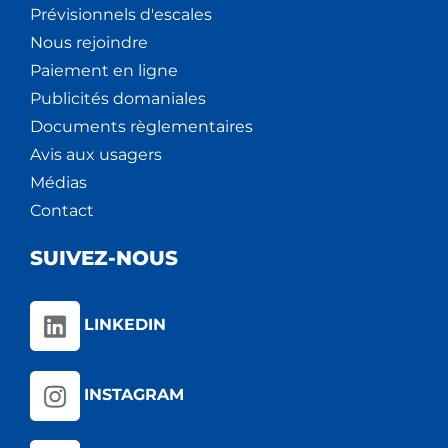
Prévisionnels d'escales
Nous rejoindre
Paiement en ligne
Publicités domaniales
Documents règlementaires
Avis aux usagers
Médias
Contact
SUIVEZ-NOUS
LINKEDIN
INSTAGRAM