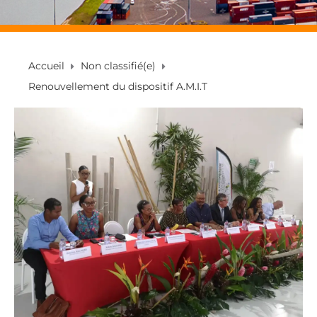
Accueil
Non classifié(e)
Renouvellement du dispositif A.M.I.T