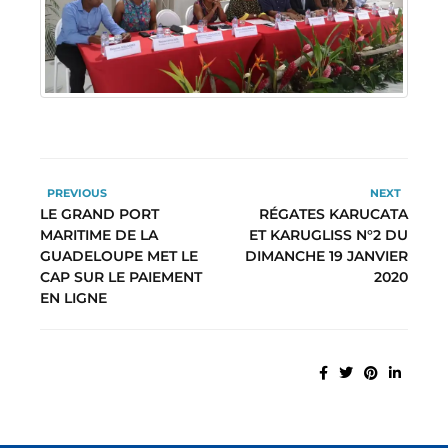
PREVIOUS
NEXT
LE GRAND PORT
RÉGATES KARUCATA
MARITIME DE LA
ET KARUGLISS N°2 DU
GUADELOUPE MET LE
DIMANCHE 19 JANVIER
CAP SUR LE PAIEMENT
2020
EN LIGNE