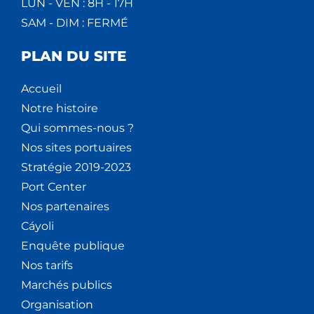
LUN - VEN : 8H - 17H
SAM - DIM : FERMÉ
PLAN DU SITE
Accueil
Notre histoire
Qui sommes-nous ?
Nos sites portuaires
Stratégie 2019-2023
Port Center
Nos partenaires
Cáyoli
Enquête publique
Nos tarifs
Marchés publics
Organisation