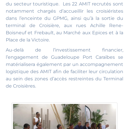
du secteur touristique. Les 22 AMIT recrutés sont
notamment chargés d’accueillir les croisiéristes
dans l’enceinte du GPMG, ainsi qu’à la sortie du
terminal de Croisière, aux rues Achille Rene-
Boisneuf et Frebault, au Marché aux Epices et à la
Place de la Victoire.
Au-delà de l’investissement financier,
l’engagement de Guadeloupe Port Caraïbes se
matérialisera également par un accompagnement
logistique des AMIT afin de faciliter leur circulation
au sein des zones d’accès restreintes du Terminal
de Croisières.