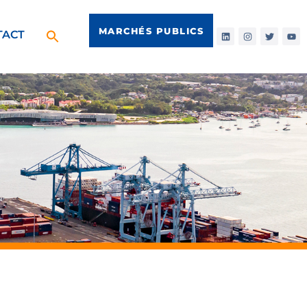
MARCHÉS PUBLICS
TACT