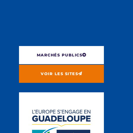
MARCHÉS PUBLICS
VOIR LES SITES