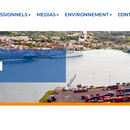
SSIONNELS
MEDIAS
ENVIRONNEMENT
CON
1