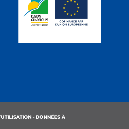
UTILISATION
-
DONNÉES À