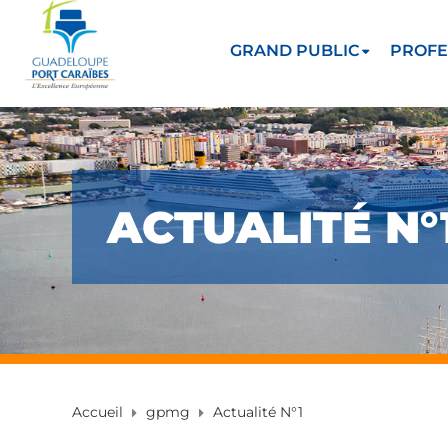
GRAND PUBLIC
PROFE
ACTUALITÉ N°
Accueil
gpmg
Actualité N°1