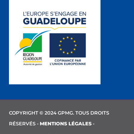
COPYRIGHT © 2024 GPMG. TOUS DROITS
RÉSERVÉS -
MENTIONS LÉGALES
-