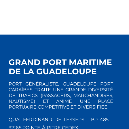
GRAND PORT MARITIME
DE LA GUADELOUPE
PORT GÉNÉRALISTE, GUADELOUPE PORT
CARAÏBES TRAITE UNE GRANDE DIVERSITÉ
DE TRAFICS (PASSAGERS, MARCHANDISES,
NAUTISME) ET ANIME UNE PLACE
PORTUAIRE COMPÉTITIVE ET DIVERSIFIÉE.
QUAI FERDINAND DE LESSEPS – BP 485 –
97165 POINTE-À-PITRE CEDEX