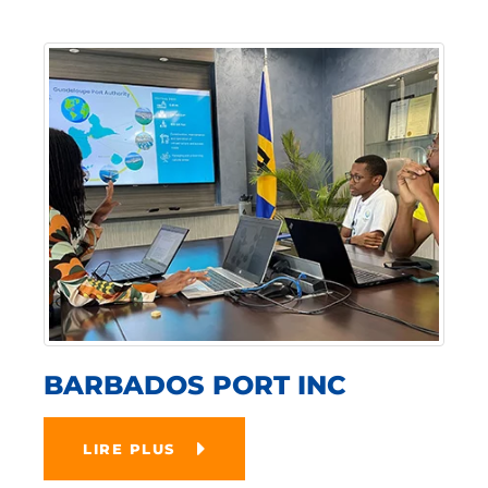
BARBADOS PORT INC
LIRE PLUS