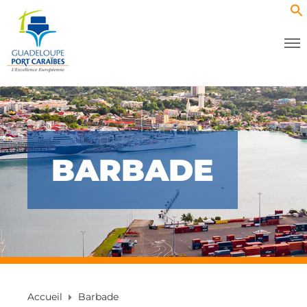
BARBADE
Accueil
Barbade