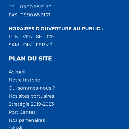
TEL : 05.90.68.61.70
FAX : 05.90.68.61.71
HORAIRES D'OUVERTURE AU PUBLIC :
LUN - VEN : 8H - 17H
SAM - DIM : FERMÉ
PLAN DU SITE
Accueil
Notre histoire
Qui sommes-nous ?
Nos sites portuaires
Stratégie 2019-2023
Port Center
Nos partenaires
Cáyoli