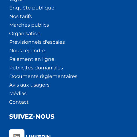
Enquête publique
Nos tarifs
Marchés publics
Organisation
Prévisionnels d'escales
Nous rejoindre
Paiement en ligne
Publicités domaniales
Documents règlementaires
Avis aux usagers
Médias
Contact
SUIVEZ-NOUS
LINKEDIN