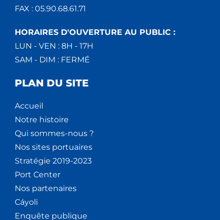
FAX : 05.90.68.61.71
HORAIRES D'OUVERTURE AU PUBLIC :
LUN - VEN : 8H - 17H
SAM - DIM : FERMÉ
PLAN DU SITE
Accueil
Notre histoire
Qui sommes-nous ?
Nos sites portuaires
Stratégie 2019-2023
Port Center
Nos partenaires
Cáyoli
Enquête publique