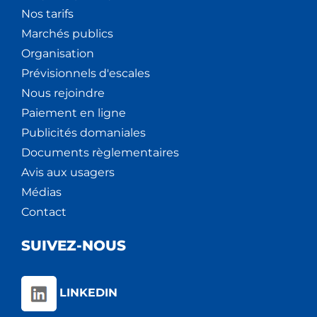
Nos tarifs
Marchés publics
Organisation
Prévisionnels d'escales
Nous rejoindre
Paiement en ligne
Publicités domaniales
Documents règlementaires
Avis aux usagers
Médias
Contact
SUIVEZ-NOUS
LINKEDIN