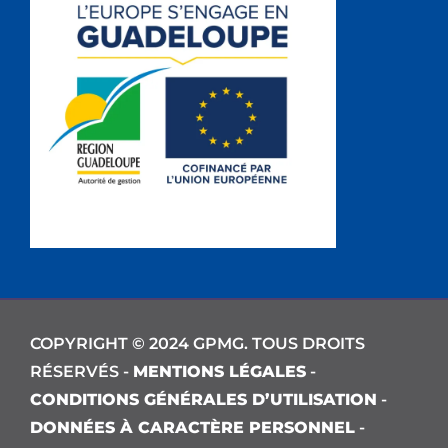
COPYRIGHT © 2024 GPMG. TOUS DROITS
RÉSERVÉS -
MENTIONS LÉGALES
-
CONDITIONS GÉNÉRALES D’UTILISATION
-
DONNÉES À CARACTÈRE PERSONNEL
-