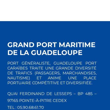
GRAND PORT MARITIME
DE LA GUADELOUPE
PORT GÉNÉRALISTE, GUADELOUPE PORT
CARAÏBES TRAITE UNE GRANDE DIVERSITÉ
DE TRAFICS (PASSAGERS, MARCHANDISES,
NAUTISME) ET ANIME UNE PLACE
PORTUAIRE COMPÉTITIVE ET DIVERSIFIÉE.
QUAI FERDINAND DE LESSEPS – BP 485 –
97165 POINTE-À-PITRE CEDEX
TEL : 05.90.68.61.70