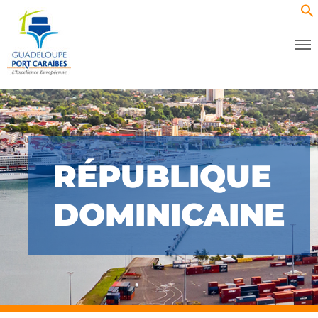
RÉPUBLIQUE
DOMINICAINE