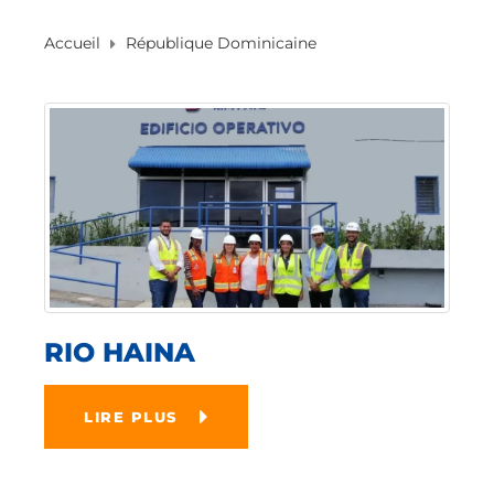
Accueil
République Dominicaine
RIO HAINA
LIRE PLUS