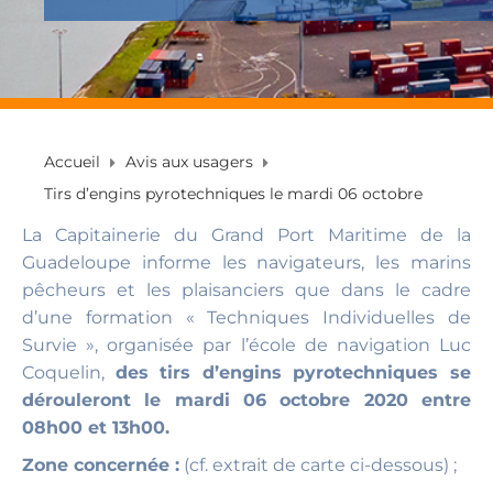
Accueil
Avis aux usagers
Tirs d’engins pyrotechniques le mardi 06 octobre
La Capitainerie du Grand Port Maritime de la
Guadeloupe informe les navigateurs, les marins
pêcheurs et les plaisanciers que dans le cadre
d’une formation « Techniques Individuelles de
Survie », organisée par l’école de navigation Luc
Coquelin,
des tirs d’engins pyrotechniques se
dérouleront le mardi 06 octobre 2020 entre
08h00 et 13h00.
Zone concernée :
(cf. extrait de carte ci-dessous) ;