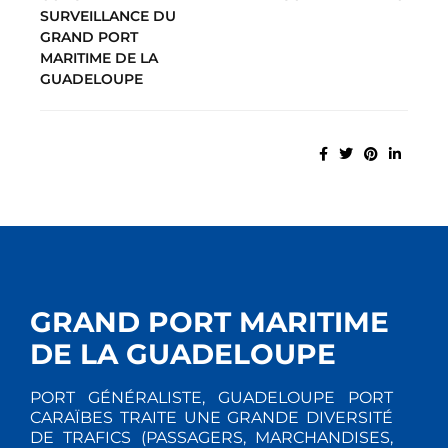
SURVEILLANCE DU
GRAND PORT
MARITIME DE LA
GUADELOUPE
GRAND PORT MARITIME
DE LA GUADELOUPE
PORT GÉNÉRALISTE, GUADELOUPE PORT
CARAÏBES TRAITE UNE GRANDE DIVERSITÉ
DE TRAFICS (PASSAGERS, MARCHANDISES,