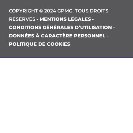
COPYRIGHT © 2024 GPMG. TOUS DROITS
RÉSERVÉS -
MENTIONS LÉGALES
-
CONDITIONS GÉNÉRALES D’UTILISATION
-
DONNÉES À CARACTÈRE PERSONNEL
-
POLITIQUE DE COOKIES