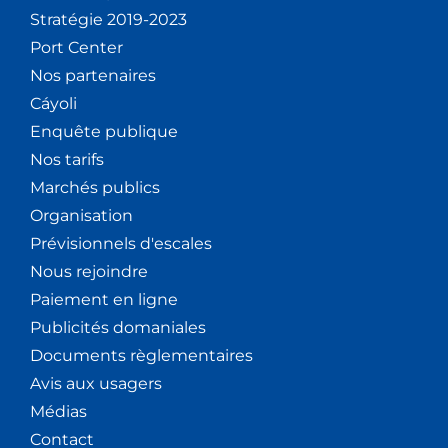
Stratégie 2019-2023
Port Center
Nos partenaires
Cáyoli
Enquête publique
Nos tarifs
Marchés publics
Organisation
Prévisionnels d'escales
Nous rejoindre
Paiement en ligne
Publicités domaniales
Documents règlementaires
Avis aux usagers
Médias
Contact