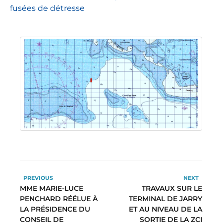
fusées de détresse
PREVIOUS
NEXT
MME MARIE-LUCE
TRAVAUX SUR LE
PENCHARD RÉÉLUE À
TERMINAL DE JARRY
LA PRÉSIDENCE DU
ET AU NIVEAU DE LA
CONSEIL DE
SORTIE DE LA ZCI