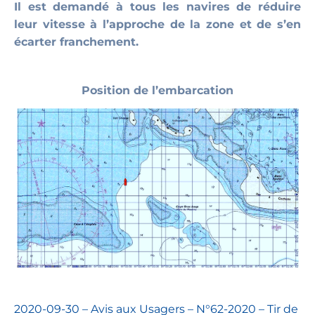
Il est demandé à tous les navires de réduire
leur vitesse à l’approche de la zone et de s’en
écarter franchement.
Position de l’embarcation
2020-09-30 – Avis aux Usagers – N°62-2020 – Tir de