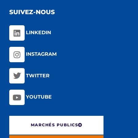
SUIVEZ-NOUS
LINKEDIN
INSTAGRAM
TWITTER
YOUTUBE
MARCHÉS PUBLICS