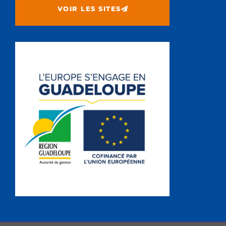
VOIR LES SITES