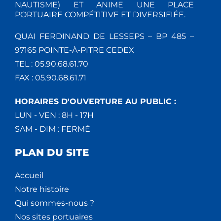
NAUTISME) ET ANIME UNE PLACE
PORTUAIRE COMPÉTITIVE ET DIVERSIFIÉE.
QUAI FERDINAND DE LESSEPS – BP 485 –
97165 POINTE-À-PITRE CEDEX
TEL : 05.90.68.61.70
FAX : 05.90.68.61.71
HORAIRES D'OUVERTURE AU PUBLIC :
LUN - VEN : 8H - 17H
SAM - DIM : FERMÉ
PLAN DU SITE
Accueil
Notre histoire
Qui sommes-nous ?
Nos sites portuaires