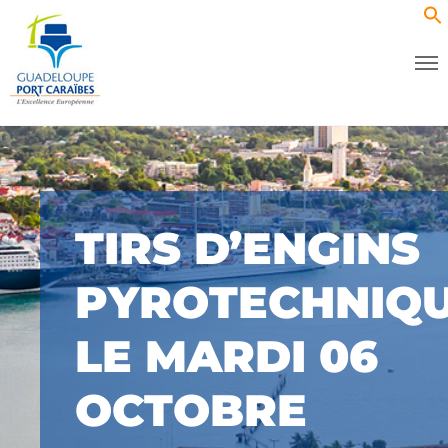
TIRS D’ENGINS
PYROTECHNIQ
LE MARDI 06
OCTOBRE