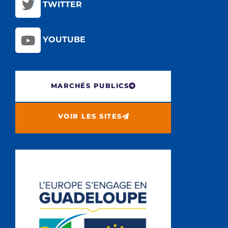
TWITTER
YOUTUBE
MARCHÉS PUBLICS
VOIR LES SITES