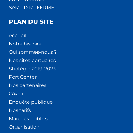
SAM - DIM : FERMÉ
PLAN DU SITE
Accueil
Notre histoire
Qui sommes-nous ?
Nos sites portuaires
Stratégie 2019-2023
Port Center
Nos partenaires
Cáyoli
Enquête publique
Nos tarifs
Marchés publics
Organisation