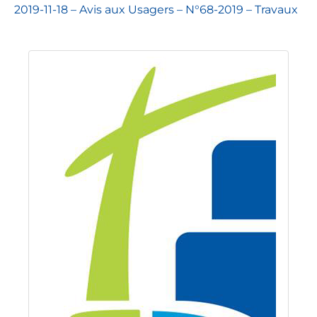
2019-11-18 – Avis aux Usagers – N°68-2019 – Travaux