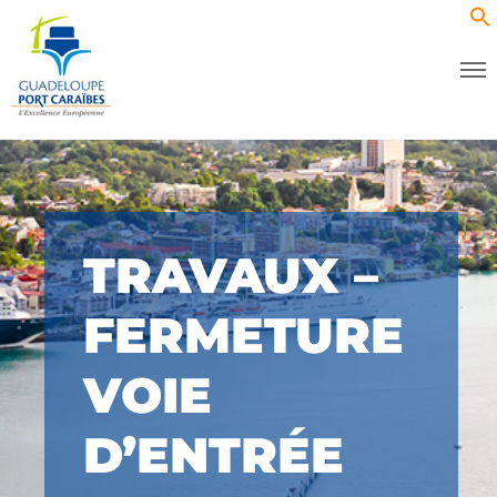
TRAVAUX –
FERMETURE
VOIE
D’ENTRÉE