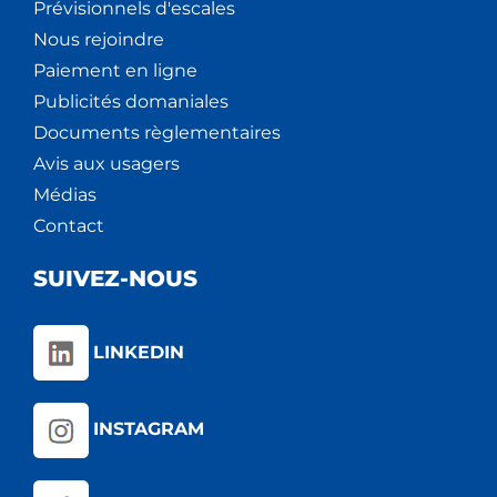
Prévisionnels d'escales
Nous rejoindre
Paiement en ligne
Publicités domaniales
Documents règlementaires
Avis aux usagers
Médias
Contact
SUIVEZ-NOUS
LINKEDIN
INSTAGRAM