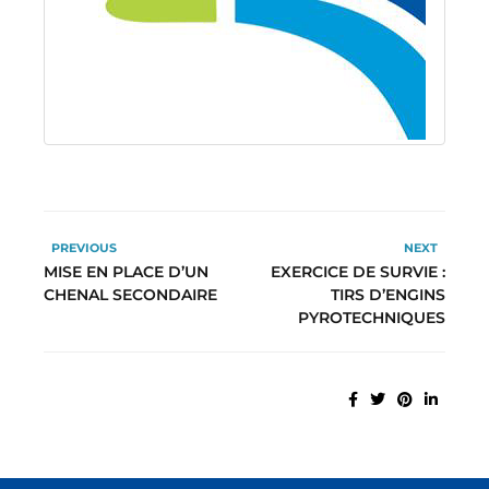
PREVIOUS
NEXT
MISE EN PLACE D’UN
EXERCICE DE SURVIE :
CHENAL SECONDAIRE
TIRS D’ENGINS
PYROTECHNIQUES