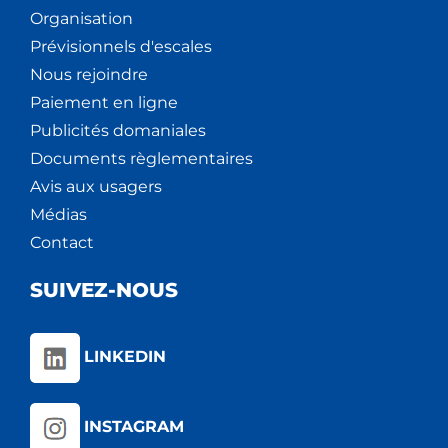
Organisation
Prévisionnels d'escales
Nous rejoindre
Paiement en ligne
Publicités domaniales
Documents règlementaires
Avis aux usagers
Médias
Contact
SUIVEZ-NOUS
LINKEDIN
INSTAGRAM