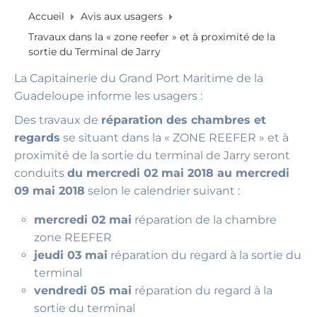
Accueil
Avis aux usagers
Travaux dans la « zone reefer » et à proximité de la
sortie du Terminal de Jarry
La Capitainerie du Grand Port Maritime de la
Guadeloupe informe les usagers :
Des travaux de
réparation des chambres et
regards
se situant dans la « ZONE REEFER » et à
proximité de la sortie du terminal de Jarry seront
conduits
du mercredi 02 mai 2018 au mercredi
09 mai 2018
selon le calendrier suivant :
mercredi 02 mai
réparation de la chambre
zone REEFER
jeudi 03 mai
réparation du regard à la sortie du
terminal
vendredi 05 mai
réparation du regard à la
sortie du terminal