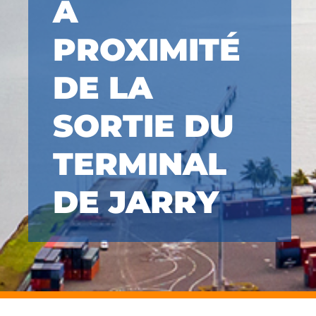
À
PROXIMITÉ
DE LA
SORTIE DU
TERMINAL
DE JARRY