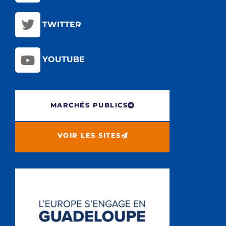
TWITTER
YOUTUBE
MARCHÉS PUBLICS
VOIR LES SITES