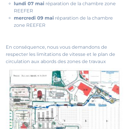
lundi 07 mai
réparation de la chambre zone
REEFER
mercredi 09 mai
réparation de la chambre
zone REEFER
En conséquence, nous vous demandons de
respecter les limitations de vitesse et le plan de
circulation aux abords des zones de travaux