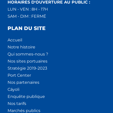
HORAIRES D'OUVERTURE AU PUBLIC :
LUN - VEN : 8H - 17H
SAM - DIM : FERMÉ
PLAN DU SITE
Accueil
Notre histoire
Qui sommes-nous ?
Nos sites portuaires
Stratégie 2019-2023
Port Center
Nos partenaires
Cáyoli
Enquête publique
Nos tarifs
Marchés publics