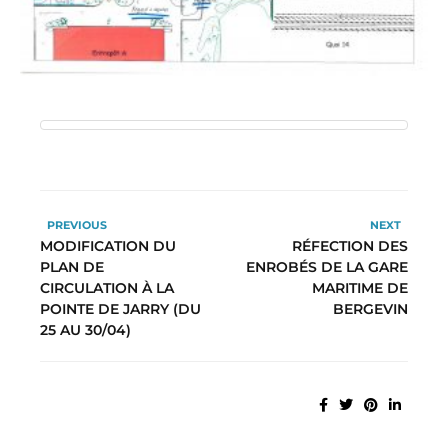
PREVIOUS
NEXT
MODIFICATION DU
RÉFECTION DES
PLAN DE
ENROBÉS DE LA GARE
CIRCULATION À LA
MARITIME DE
POINTE DE JARRY (DU
BERGEVIN
25 AU 30/04)