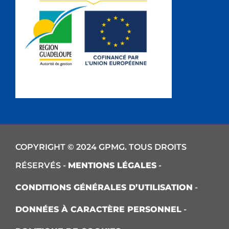
COPYRIGHT © 2024 GPMG. TOUS DROITS
RÉSERVÉS -
MENTIONS LÉGALES
-
CONDITIONS GÉNÉRALES D’UTILISATION
-
DONNÉES À CARACTÈRE PERSONNEL
-