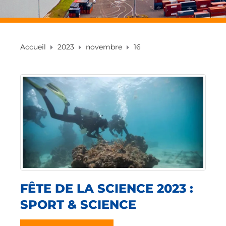
Accueil
2023
novembre
16
FÊTE DE LA SCIENCE 2023 :
SPORT & SCIENCE