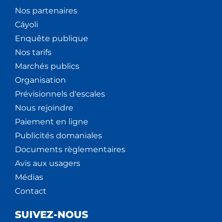
Nos partenaires
Cáyoli
Enquête publique
Nos tarifs
Marchés publics
Organisation
Prévisionnels d'escales
Nous rejoindre
Paiement en ligne
Publicités domaniales
Documents règlementaires
Avis aux usagers
Médias
Contact
SUIVEZ-NOUS