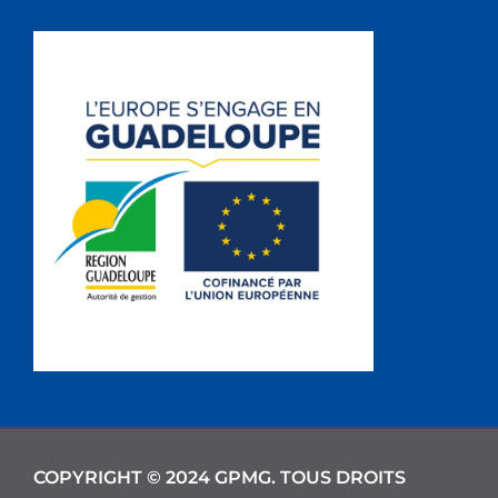
COPYRIGHT © 2024 GPMG. TOUS DROITS