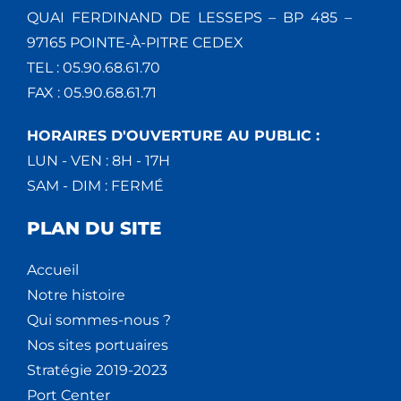
QUAI FERDINAND DE LESSEPS – BP 485 –
97165 POINTE-À-PITRE CEDEX
TEL : 05.90.68.61.70
FAX : 05.90.68.61.71
HORAIRES D'OUVERTURE AU PUBLIC :
LUN - VEN : 8H - 17H
SAM - DIM : FERMÉ
PLAN DU SITE
Accueil
Notre histoire
Qui sommes-nous ?
Nos sites portuaires
Stratégie 2019-2023
Port Center