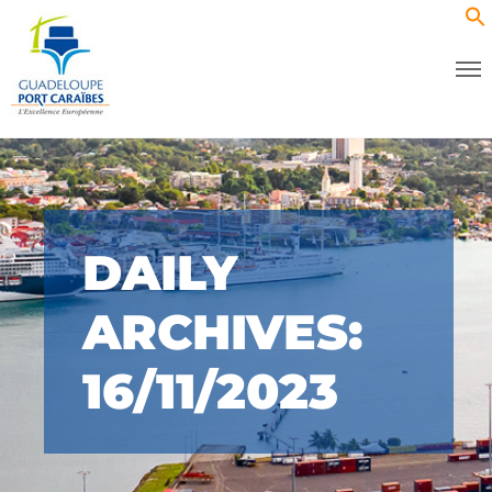
DAILY
ARCHIVES:
16/11/2023