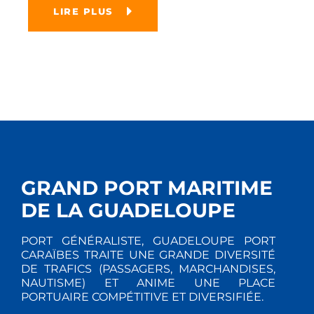
LIRE PLUS
GRAND PORT MARITIME
DE LA GUADELOUPE
PORT GÉNÉRALISTE, GUADELOUPE PORT
CARAÏBES TRAITE UNE GRANDE DIVERSITÉ
DE TRAFICS (PASSAGERS, MARCHANDISES,
NAUTISME) ET ANIME UNE PLACE
PORTUAIRE COMPÉTITIVE ET DIVERSIFIÉE.