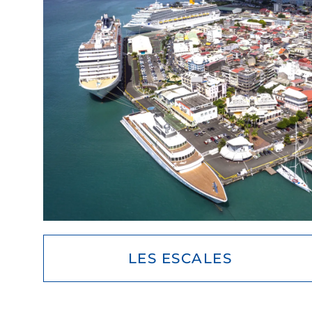
LES ESCALES