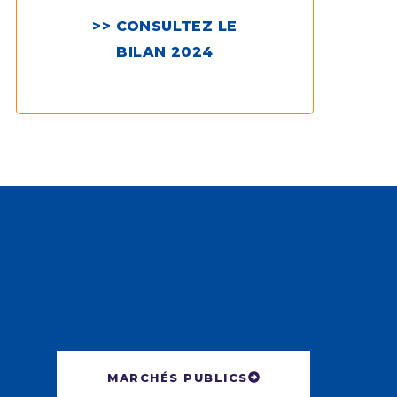
>> CONSULTEZ LE
BILAN 2024
MARCHÉS PUBLICS