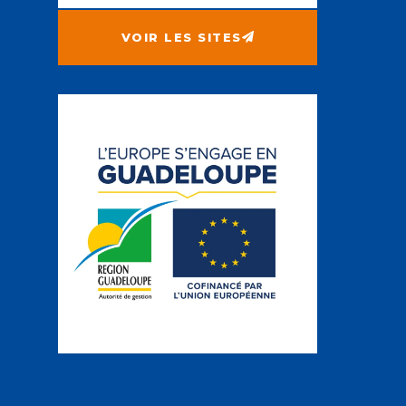
VOIR LES SITES