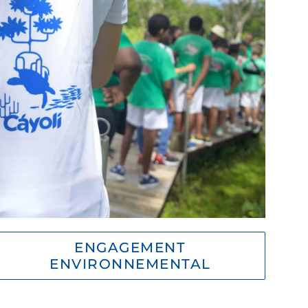
ENGAGEMENT
ENVIRONNEMENTAL