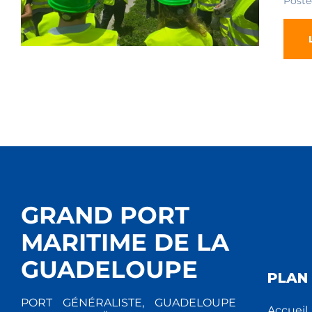
Poste
GRAND PORT
MARITIME DE LA
GUADELOUPE
PLAN 
PORT GÉNÉRALISTE, GUADELOUPE
Accueil