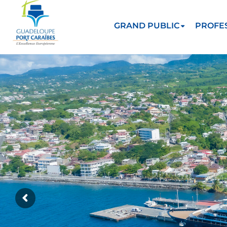
GRAND PUBLIC
PROFE