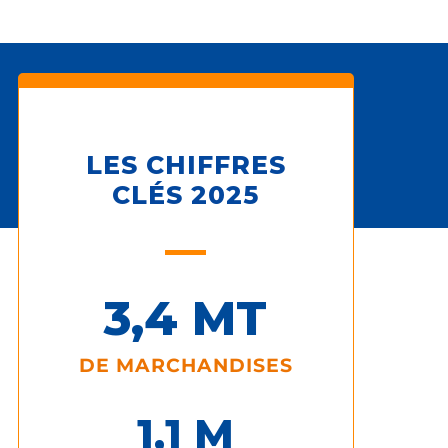
LES CHIFFRES
CLÉS 2025
3,
4
 MT
DE MARCHANDISES
1,
1
 M