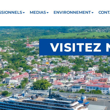
SSIONNELS
MEDIAS
ENVIRONNEMENT
CONT
VISITEZ 