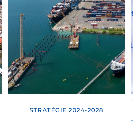
STRATÉGIE 2024-2028