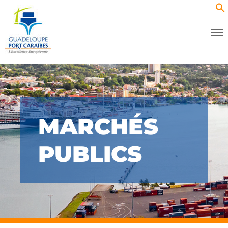
MARCHÉS
PUBLICS