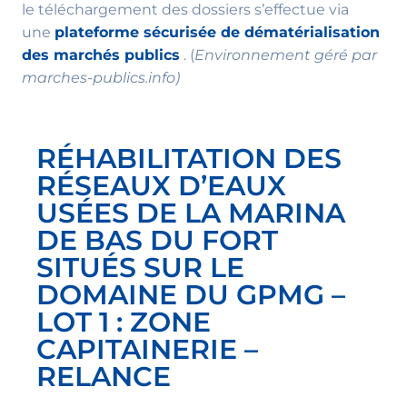
le téléchargement des dossiers s’effectue via
une
plateforme sécurisée de dématérialisation
des marchés publics
. (
Environnement géré par
marches-publics.info)
RÉHABILITATION DES
RÉSEAUX D’EAUX
USÉES DE LA MARINA
DE BAS DU FORT
SITUÉS SUR LE
DOMAINE DU GPMG –
LOT 1 : ZONE
CAPITAINERIE –
RELANCE