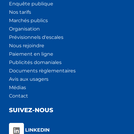
Enquête publique
Nos tarifs
Marchés publics
Organisation
Prévisionnels d'escales
Nous rejoindre
Paiement en ligne
Publicités domaniales
Documents règlementaires
Avis aux usagers
Médias
Contact
SUIVEZ-NOUS
LINKEDIN