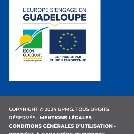
COPYRIGHT © 2024 GPMG. TOUS DROITS
RÉSERVÉS -
MENTIONS LÉGALES
-
CONDITIONS GÉNÉRALES D’UTILISATION
-