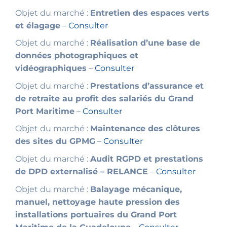
Objet du marché :
Entretien des espaces verts
et élagage
–
Consulter
Objet du marché :
Réalisation d’une base de
données photographiques et
vidéographiques
–
Consulter
Objet du marché :
Prestations d’assurance et
de retraite au profit des salariés du Grand
Port Maritime
–
Consulter
Objet du marché :
Maintenance des clôtures
des sites du GPMG
–
Consulter
Objet du marché :
Audit RGPD et prestations
de DPD externalisé – RELANCE
–
Consulter
Objet du marché :
Balayage mécanique,
manuel, nettoyage haute pression des
installations portuaires du Grand Port