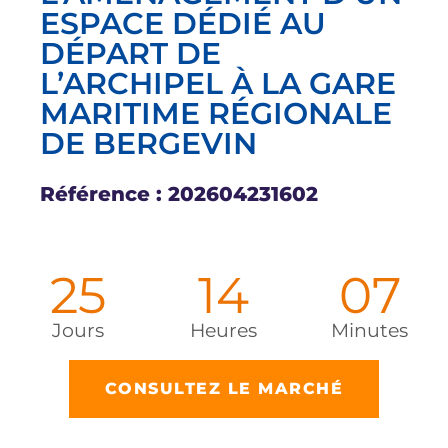
ESPACE DÉDIÉ AU
DÉPART DE
L’ARCHIPEL À LA GARE
MARITIME RÉGIONALE
DE BERGEVIN
Référence : 202604231602
25
14
06
Jours
Heures
Minutes
CONSULTEZ LE MARCHÉ