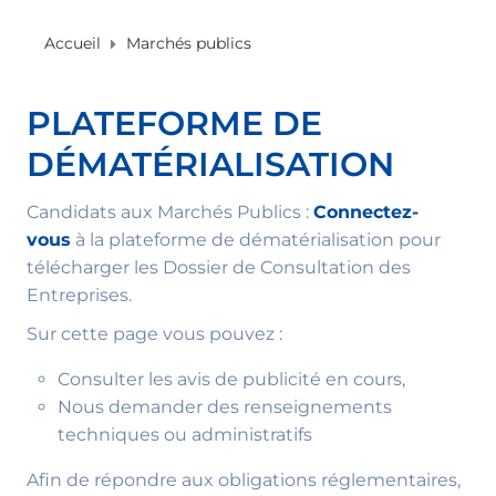
Accueil
Marchés publics
PLATEFORME DE
DÉMATÉRIALISATION
Candidats aux Marchés Publics :
Connectez-
vous
à la plateforme de dématérialisation pour
télécharger les Dossier de Consultation des
Entreprises.
Sur cette page vous pouvez :
Consulter les avis de publicité en cours,
Nous demander des renseignements
techniques ou administratifs
Afin de répondre aux obligations réglementaires,