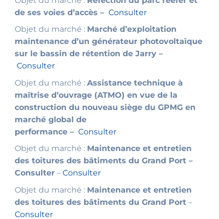
Objet du marché :
Réfection du parc reefer et
de ses voies d’accès –
Consulter
Objet du marché :
Marché d’exploitation
maintenance d’un générateur photovoltaïque
sur le bassin de rétention de Jarry –
Consulter
Objet du marché :
Assistance technique à
maîtrise d’ouvrage (ATMO) en vue de la
construction du nouveau siège du GPMG en
marché global de
performance –
Consulter
Objet du marché :
Maintenance et entretien
des toitures des bâtiments du Grand Port –
Consulter
–
Consulter
Objet du marché :
Maintenance et entretien
des toitures des bâtiments du Grand Port
–
Consulter