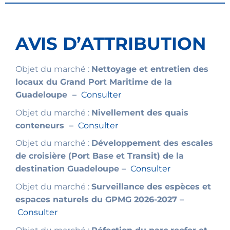
AVIS D’ATTRIBUTION
Objet du marché :
Nettoyage et entretien des
locaux du Grand Port Maritime de la
Guadeloupe –
Consulter
Objet du marché :
Nivellement des quais
conteneurs –
Consulter
Objet du marché :
Développement des escales
de croisière (Port Base et Transit) de la
destination Guadeloupe –
Consulter
Objet du marché :
Surveillance des espèces et
espaces naturels du GPMG 2026-2027 –
Consulter