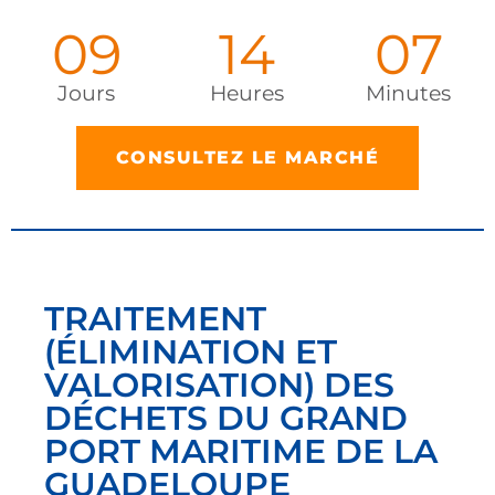
09
14
06
Jours
Heures
Minutes
CONSULTEZ LE MARCHÉ
TRAITEMENT
(ÉLIMINATION ET
VALORISATION) DES
DÉCHETS DU GRAND
PORT MARITIME DE LA
GUADELOUPE