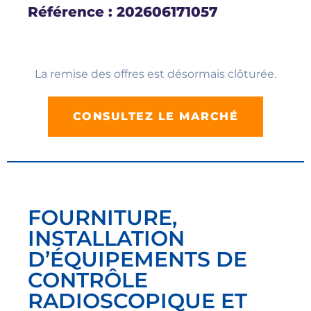
Référence : 202606171057
La remise des offres est désormais clôturée.
CONSULTEZ LE MARCHÉ
FOURNITURE,
INSTALLATION
D’ÉQUIPEMENTS DE
CONTRÔLE
RADIOSCOPIQUE ET