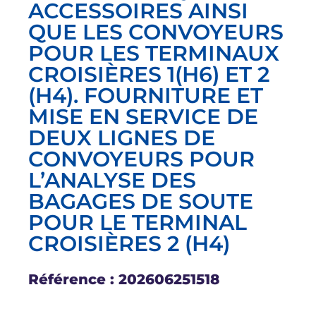
ACCESSOIRES AINSI
QUE LES CONVOYEURS
POUR LES TERMINAUX
CROISIÈRES 1(H6) ET 2
(H4). FOURNITURE ET
MISE EN SERVICE DE
DEUX LIGNES DE
CONVOYEURS POUR
L’ANALYSE DES
BAGAGES DE SOUTE
POUR LE TERMINAL
CROISIÈRES 2 (H4)
Référence : 202606251518