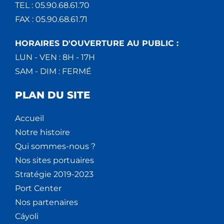
TEL : 05.90.68.61.70
FAX : 05.90.68.61.71
HORAIRES D'OUVERTURE AU PUBLIC :
LUN - VEN : 8H - 17H
SAM - DIM : FERMÉ
PLAN DU SITE
Accueil
Notre histoire
Qui sommes-nous ?
Nos sites portuaires
Stratégie 2019-2023
Port Center
Nos partenaires
Cáyoli