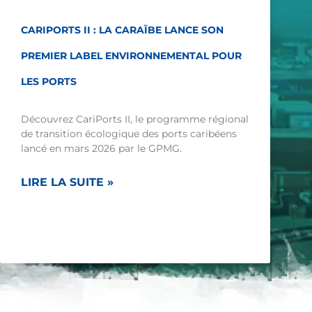
CARIPORTS II : LA CARAÏBE LANCE SON
PREMIER LABEL ENVIRONNEMENTAL POUR
LES PORTS
Découvrez CariPorts II, le programme régional
de transition écologique des ports caribéens
lancé en mars 2026 par le GPMG.
LIRE LA SUITE »