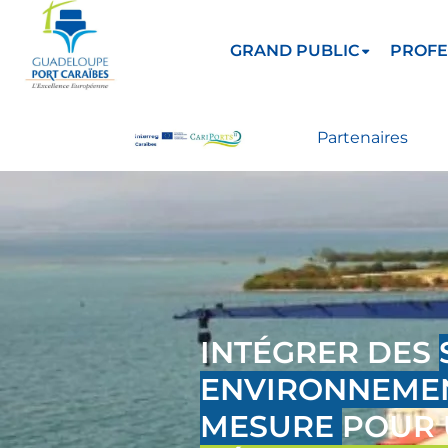
GRAND PUBLIC
PROFE
Partenaires
INTÉGRER DES
ENVIRONNEMEN
MESURE
POUR