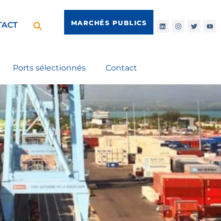
MARCHÉS PUBLICS
TACT
Ports sélectionnés
Contact