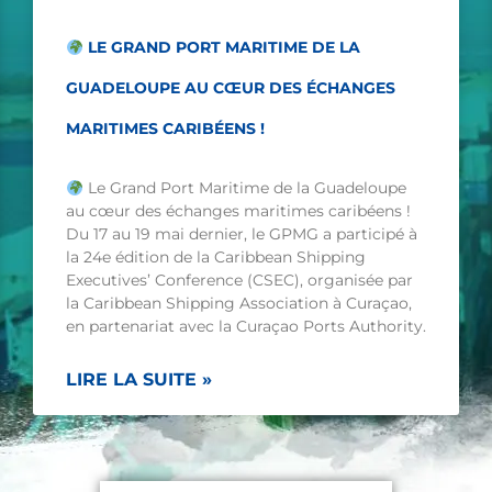
LE GRAND PORT MARITIME DE LA
GUADELOUPE AU CŒUR DES ÉCHANGES
MARITIMES CARIBÉENS !
Le Grand Port Maritime de la Guadeloupe
au cœur des échanges maritimes caribéens !
Du 17 au 19 mai dernier, le GPMG a participé à
la 24e édition de la Caribbean Shipping
Executives’ Conference (CSEC), organisée par
la Caribbean Shipping Association à Curaçao,
en partenariat avec la Curaçao Ports Authority.
LIRE LA SUITE »