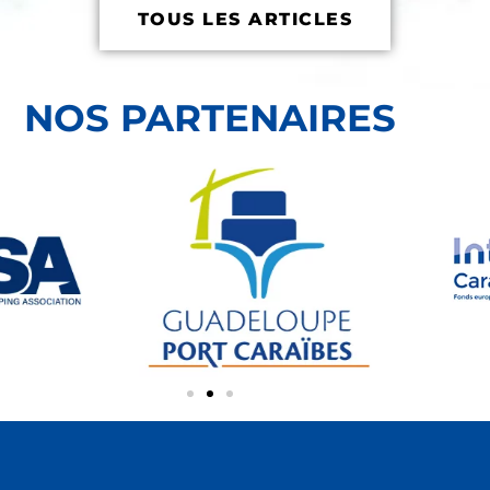
TOUS LES ARTICLES
NOS PARTENAIRES