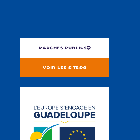
MARCHÉS PUBLICS
VOIR LES SITES