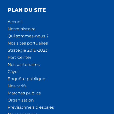
PLAN DU SITE
Accueil
Notre histoire
Qui sommes-nous ?
Nos sites portuaires
Stratégie 2019-2023
Port Center
Nos partenaires
Cáyoli
Enquête publique
Nos tarifs
Marchés publics
Organisation
Prévisionnels d'escales