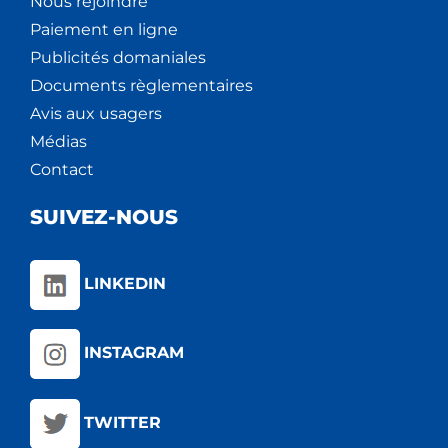
Nous rejoindre
Paiement en ligne
Publicités domaniales
Documents règlementaires
Avis aux usagers
Médias
Contact
SUIVEZ-NOUS
LINKEDIN
INSTAGRAM
TWITTER