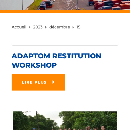
Accueil
2023
décembre
15
ADAPTOM RESTITUTION
WORKSHOP
LIRE PLUS