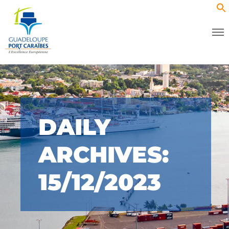
DAILY
ARCHIVES:
15/12/2023