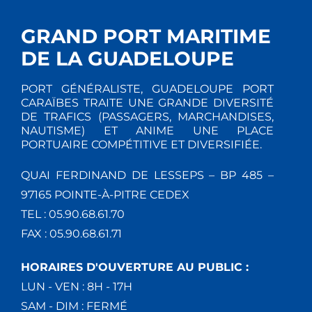
GRAND PORT MARITIME
DE LA GUADELOUPE
PORT GÉNÉRALISTE, GUADELOUPE PORT
CARAÏBES TRAITE UNE GRANDE DIVERSITÉ
DE TRAFICS (PASSAGERS, MARCHANDISES,
NAUTISME) ET ANIME UNE PLACE
PORTUAIRE COMPÉTITIVE ET DIVERSIFIÉE.
QUAI FERDINAND DE LESSEPS – BP 485 –
97165 POINTE-À-PITRE CEDEX
TEL : 05.90.68.61.70
FAX : 05.90.68.61.71
HORAIRES D'OUVERTURE AU PUBLIC :
LUN - VEN : 8H - 17H
SAM - DIM : FERMÉ