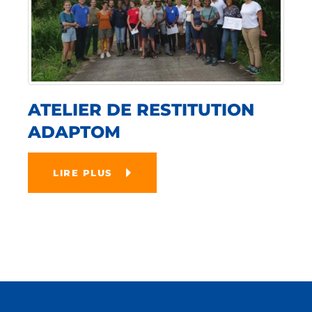
ATELIER DE RESTITUTION
ADAPTOM
LIRE PLUS