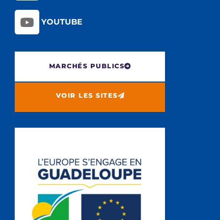
YOUTUBE
MARCHÉS PUBLICS
VOIR LES SITES